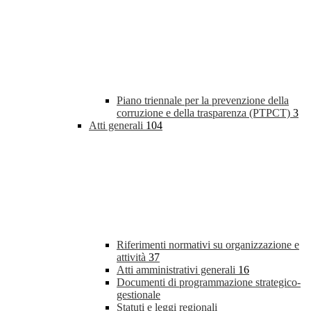
Piano triennale per la prevenzione della
corruzione e della trasparenza (PTPCT)
3
Atti generali
104
Riferimenti normativi su organizzazione e
attività
37
Atti amministrativi generali
16
Documenti di programmazione strategico-
gestionale
Statuti e leggi regionali