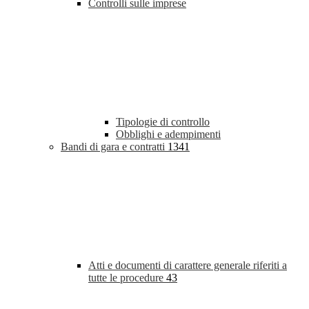
Controlli sulle imprese
Tipologie di controllo
Obblighi e adempimenti
Bandi di gara e contratti
1341
Atti e documenti di carattere generale riferiti a
tutte le procedure
43