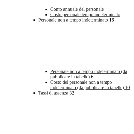
Conto annuale del personale
Costo personale tempo indeterminato
Personale non a tempo indeterminato
16
Personale non a tempo indeterminato (da
pubblicare in tabelle)
6
Costo del personale non a tempo
indeterminato (da pubblicare in tabelle)
10
Tassi di assenza
32