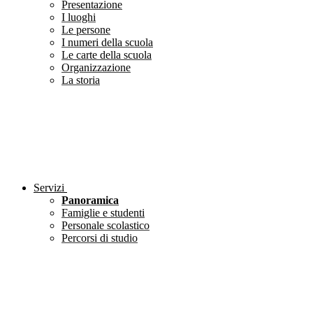
Presentazione
I luoghi
Le persone
I numeri della scuola
Le carte della scuola
Organizzazione
La storia
Servizi
Panoramica
Famiglie e studenti
Personale scolastico
Percorsi di studio