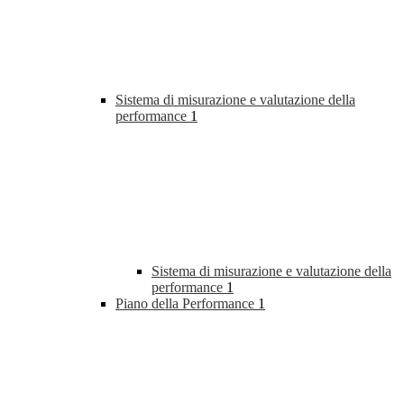
Sistema di misurazione e valutazione della
performance
1
Sistema di misurazione e valutazione della
performance
1
Piano della Performance
1