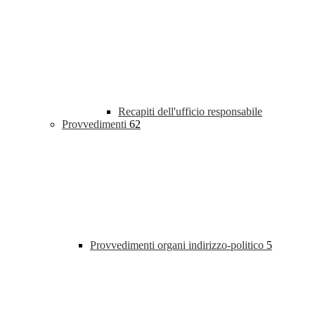
Recapiti dell'ufficio responsabile
Provvedimenti
62
Provvedimenti organi indirizzo-politico
5