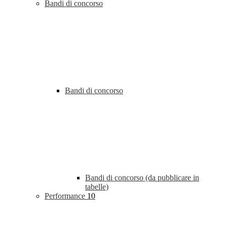
Bandi di concorso
Bandi di concorso
Bandi di concorso (da pubblicare in
tabelle)
Performance
10