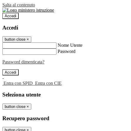
Salta al contenuto
Accedi
Accedi
button close
×
Nome Utente
Password
Password dimenticata?
-
Entra con SPID
Entra con CIE
Seleziona utente
button close
×
Recupero password
button close
×