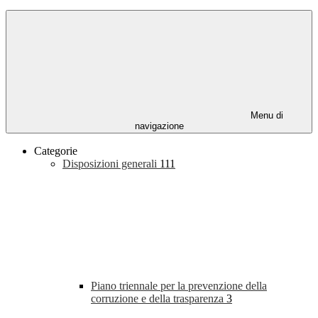
Menu di
navigazione
Categorie
Disposizioni generali
111
Piano triennale per la prevenzione della
corruzione e della trasparenza
3