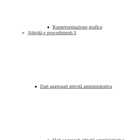
Rappresentazione grafica
Attività e procedimenti
1
Dati aggregati attività amministrativa