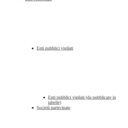
Enti pubblici vigilati
Enti pubblici vigilati (da pubblicare in
tabelle)
Società partecipate