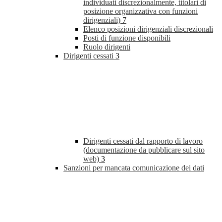
individuati discrezionalmente, titolari di
posizione organizzativa con funzioni
dirigenziali)
7
Elenco posizioni dirigenziali discrezionali
Posti di funzione disponibili
Ruolo dirigenti
Dirigenti cessati
3
Dirigenti cessati dal rapporto di lavoro
(documentazione da pubblicare sul sito
web)
3
Sanzioni per mancata comunicazione dei dati