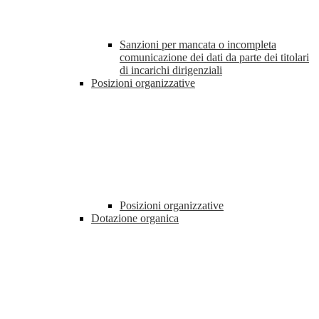
Sanzioni per mancata o incompleta
comunicazione dei dati da parte dei titolari
di incarichi dirigenziali
Posizioni organizzative
Posizioni organizzative
Dotazione organica