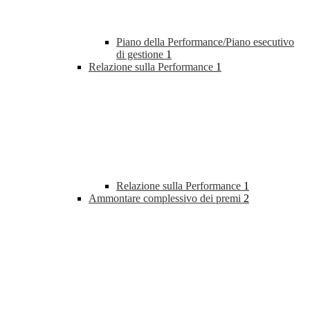
Piano della Performance/Piano esecutivo
di gestione
1
Relazione sulla Performance
1
Relazione sulla Performance
1
Ammontare complessivo dei premi
2