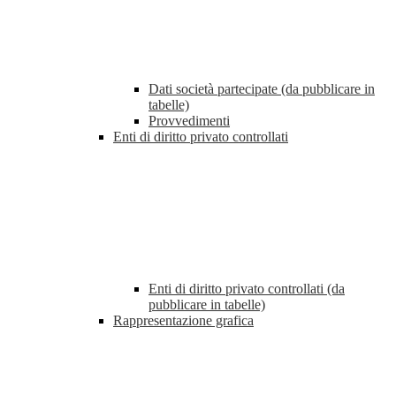
Dati società partecipate (da pubblicare in
tabelle)
Provvedimenti
Enti di diritto privato controllati
Enti di diritto privato controllati (da
pubblicare in tabelle)
Rappresentazione grafica