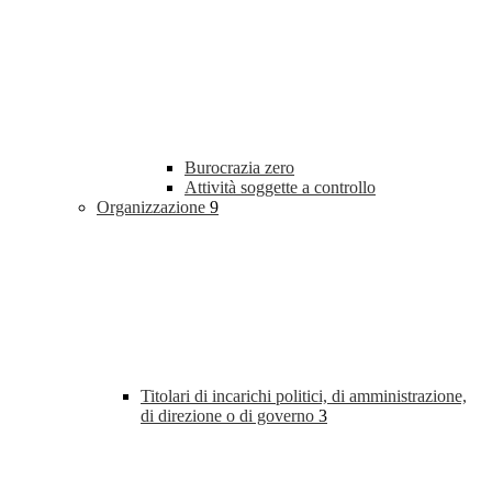
Burocrazia zero
Attività soggette a controllo
Organizzazione
9
Titolari di incarichi politici, di amministrazione,
di direzione o di governo
3