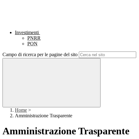
Investimenti
PNRR
PON
Campo di ricerca per le pagine del sito
Home
>
Amministrazione Trasparente
Amministrazione Trasparente