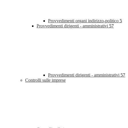
Provvedimenti organi indirizzo-politico
5
Provvedimenti dirigenti - amministrativi
57
Provvedimenti dirigenti - amministrativi
57
Controlli sulle imprese