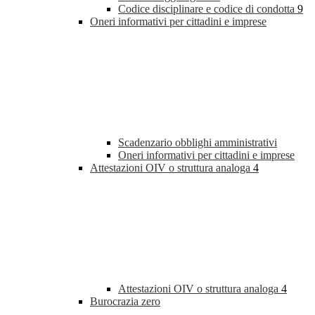
Codice disciplinare e codice di condotta
9
Oneri informativi per cittadini e imprese
Scadenzario obblighi amministrativi
Oneri informativi per cittadini e imprese
Attestazioni OIV o struttura analoga
4
Attestazioni OIV o struttura analoga
4
Burocrazia zero