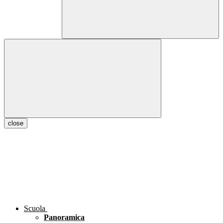
close
Scuola
Panoramica