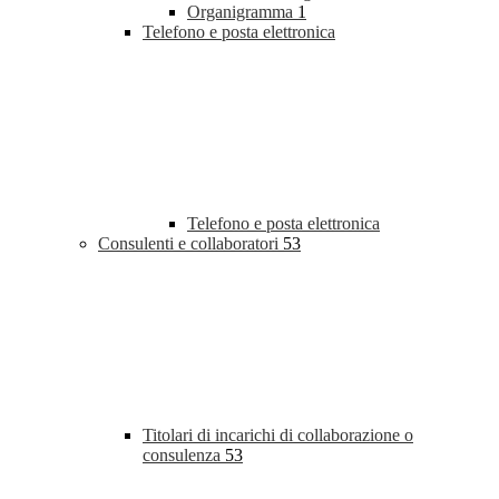
Organigramma
1
Telefono e posta elettronica
Telefono e posta elettronica
Consulenti e collaboratori
53
Titolari di incarichi di collaborazione o
consulenza
53