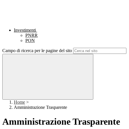
Investimenti
PNRR
PON
Campo di ricerca per le pagine del sito
Home
>
Amministrazione Trasparente
Amministrazione Trasparente