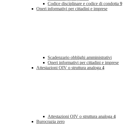
Codice disciplinare e codice di condotta
9
Oneri informativi per cittadini e imprese
Scadenzario obblighi amministrativi
Oneri informativi per cittadini e imprese
Attestazioni OIV o struttura analoga
4
Attestazioni OIV o struttura analoga
4
Burocrazia zero