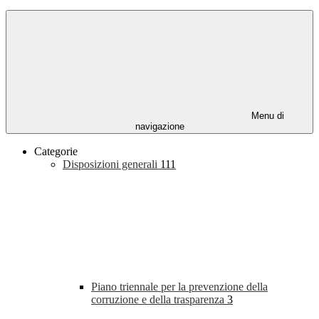
Menu di
navigazione
Categorie
Disposizioni generali
111
Piano triennale per la prevenzione della
corruzione e della trasparenza
3