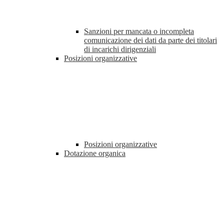
Sanzioni per mancata o incompleta
comunicazione dei dati da parte dei titolari
di incarichi dirigenziali
Posizioni organizzative
Posizioni organizzative
Dotazione organica