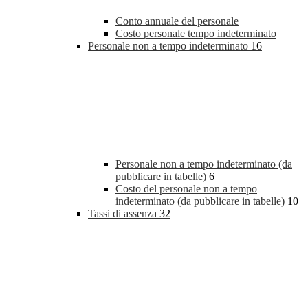
Conto annuale del personale
Costo personale tempo indeterminato
Personale non a tempo indeterminato
16
Personale non a tempo indeterminato (da
pubblicare in tabelle)
6
Costo del personale non a tempo
indeterminato (da pubblicare in tabelle)
10
Tassi di assenza
32