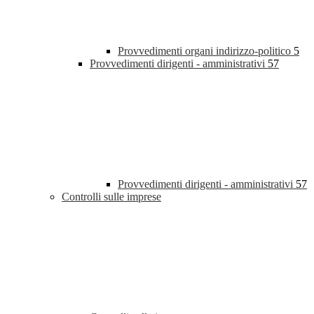
Provvedimenti organi indirizzo-politico
5
Provvedimenti dirigenti - amministrativi
57
Provvedimenti dirigenti - amministrativi
57
Controlli sulle imprese