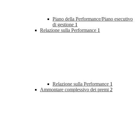
Piano della Performance/Piano esecutivo
di gestione
1
Relazione sulla Performance
1
Relazione sulla Performance
1
Ammontare complessivo dei premi
2