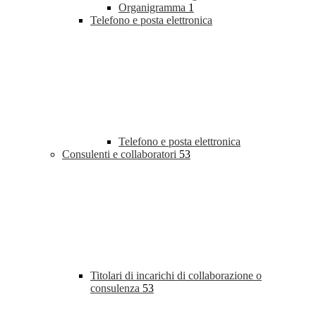
Organigramma
1
Telefono e posta elettronica
Telefono e posta elettronica
Consulenti e collaboratori
53
Titolari di incarichi di collaborazione o
consulenza
53