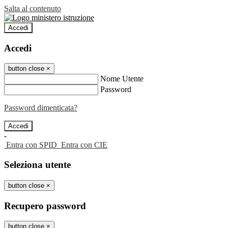
Salta al contenuto
Accedi
Accedi
button close
×
Nome Utente
Password
Password dimenticata?
-
Entra con SPID
Entra con CIE
Seleziona utente
button close
×
Recupero password
button close
×