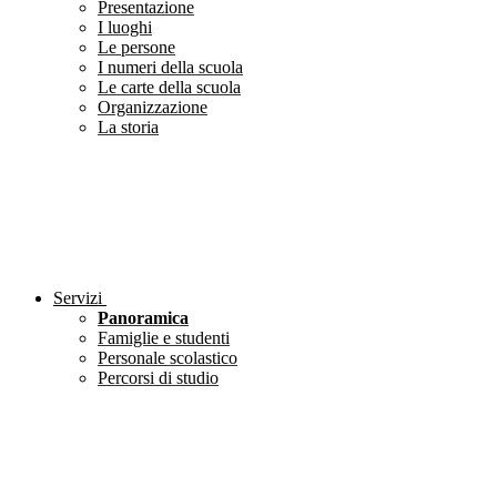
Presentazione
I luoghi
Le persone
I numeri della scuola
Le carte della scuola
Organizzazione
La storia
Servizi
Panoramica
Famiglie e studenti
Personale scolastico
Percorsi di studio