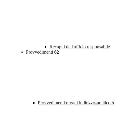
Recapiti dell'ufficio responsabile
Provvedimenti
62
Provvedimenti organi indirizzo-politico
5