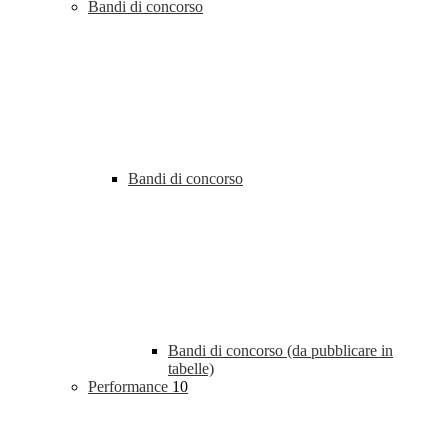
Bandi di concorso
Bandi di concorso
Bandi di concorso (da pubblicare in
tabelle)
Performance
10