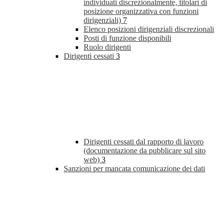
individuati discrezionalmente, titolari di
posizione organizzativa con funzioni
dirigenziali)
7
Elenco posizioni dirigenziali discrezionali
Posti di funzione disponibili
Ruolo dirigenti
Dirigenti cessati
3
Dirigenti cessati dal rapporto di lavoro
(documentazione da pubblicare sul sito
web)
3
Sanzioni per mancata comunicazione dei dati