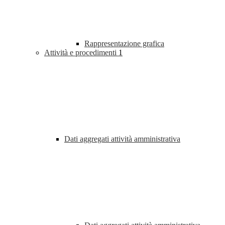
Rappresentazione grafica
Attività e procedimenti
1
Dati aggregati attività amministrativa