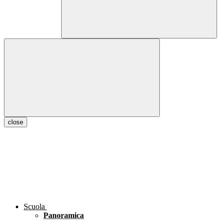
close
Scuola
Panoramica