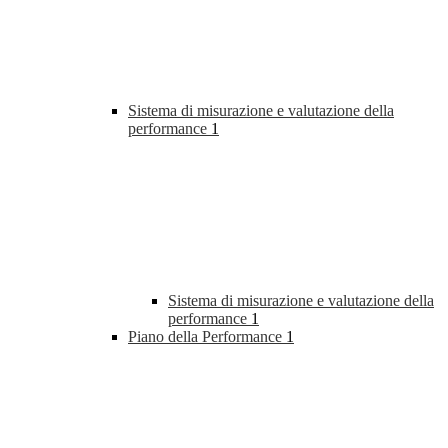
Sistema di misurazione e valutazione della
performance
1
Sistema di misurazione e valutazione della
performance
1
Piano della Performance
1