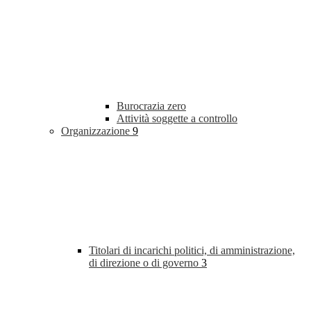
Burocrazia zero
Attività soggette a controllo
Organizzazione
9
Titolari di incarichi politici, di amministrazione,
di direzione o di governo
3