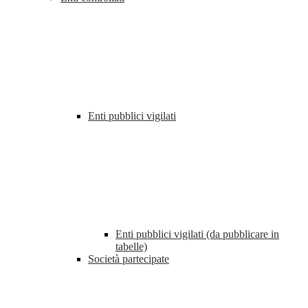
Enti pubblici vigilati
Enti pubblici vigilati (da pubblicare in
tabelle)
Società partecipate