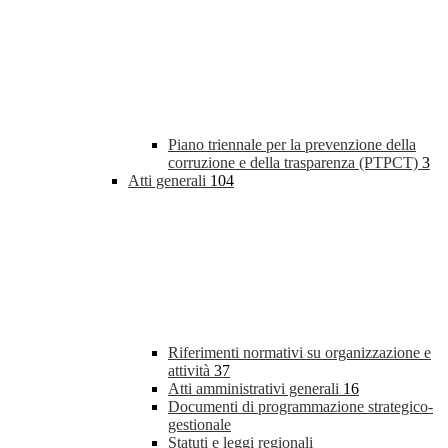
Piano triennale per la prevenzione della
corruzione e della trasparenza (PTPCT)
3
Atti generali
104
Riferimenti normativi su organizzazione e
attività
37
Atti amministrativi generali
16
Documenti di programmazione strategico-
gestionale
Statuti e leggi regionali