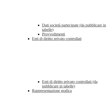
Dati società partecipate (da pubblicare in
tabelle)
Provvedimenti
Enti di diritto privato controllati
Enti di diritto privato controllati (da
pubblicare in tabelle)
Rappresentazione grafica