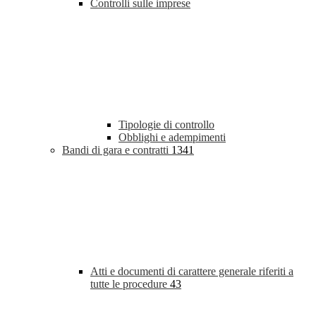
Controlli sulle imprese
Tipologie di controllo
Obblighi e adempimenti
Bandi di gara e contratti
1341
Atti e documenti di carattere generale riferiti a
tutte le procedure
43