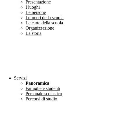
Presentazione
I luoghi
Le persone
I numeri della scuola
Le carte della scuola
Organizzazione
La storia
Servizi
Panoramica
Famiglie e studenti
Personale scolastico
Percorsi di studio