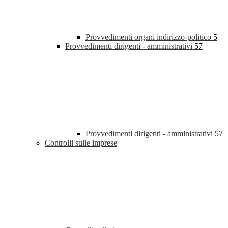
Provvedimenti organi indirizzo-politico
5
Provvedimenti dirigenti - amministrativi
57
Provvedimenti dirigenti - amministrativi
57
Controlli sulle imprese