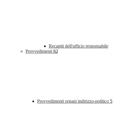
Recapiti dell'ufficio responsabile
Provvedimenti
62
Provvedimenti organi indirizzo-politico
5