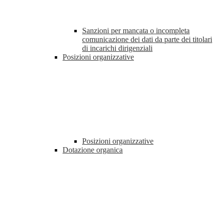
Sanzioni per mancata o incompleta
comunicazione dei dati da parte dei titolari
di incarichi dirigenziali
Posizioni organizzative
Posizioni organizzative
Dotazione organica