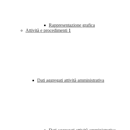
Rappresentazione grafica
Attività e procedimenti
1
Dati aggregati attività amministrativa