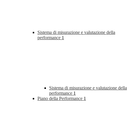
Sistema di misurazione e valutazione della
performance
1
Sistema di misurazione e valutazione della
performance
1
Piano della Performance
1