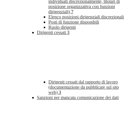
individuati discrezionalmente, titolari di
posizione organizzativa con funzioni
dirigenziali)
7
Elenco posizioni dirigenziali discrezionali
Posti di funzione disponibili
Ruolo dirigenti
Dirigenti cessati
3
Dirigenti cessati dal rapporto di lavoro
(documentazione da pubblicare sul sito
web)
3
Sanzioni per mancata comunicazione dei dati