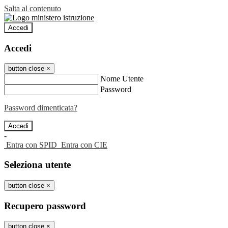
Salta al contenuto
Accedi
Accedi
button close
×
Nome Utente
Password
Password dimenticata?
-
Entra con SPID
Entra con CIE
Seleziona utente
button close
×
Recupero password
button close
×