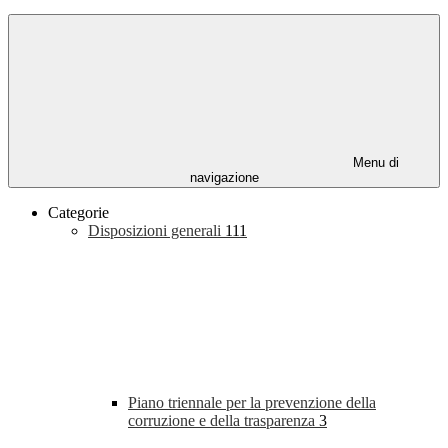
Menu di
navigazione
Categorie
Disposizioni generali
111
Piano triennale per la prevenzione della
corruzione e della trasparenza
3