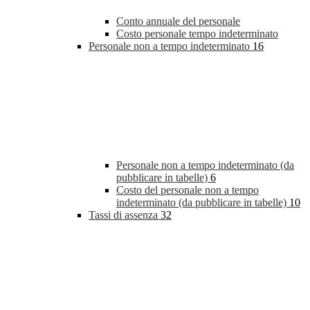
Conto annuale del personale
Costo personale tempo indeterminato
Personale non a tempo indeterminato
16
Personale non a tempo indeterminato (da
pubblicare in tabelle)
6
Costo del personale non a tempo
indeterminato (da pubblicare in tabelle)
10
Tassi di assenza
32