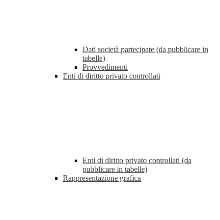
Dati società partecipate (da pubblicare in
tabelle)
Provvedimenti
Enti di diritto privato controllati
Enti di diritto privato controllati (da
pubblicare in tabelle)
Rappresentazione grafica