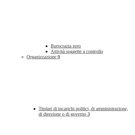
Burocrazia zero
Attività soggette a controllo
Organizzazione
9
Titolari di incarichi politici, di amministrazione,
di direzione o di governo
3