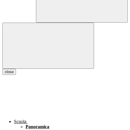
close
Scuola
Panoramica