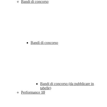
Bandi di concorso
Bandi di concorso
Bandi di concorso (da pubblicare in
tabelle)
Performance
10