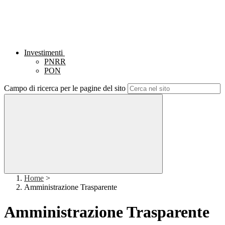
Investimenti
PNRR
PON
Campo di ricerca per le pagine del sito
Home
>
Amministrazione Trasparente
Amministrazione Trasparente