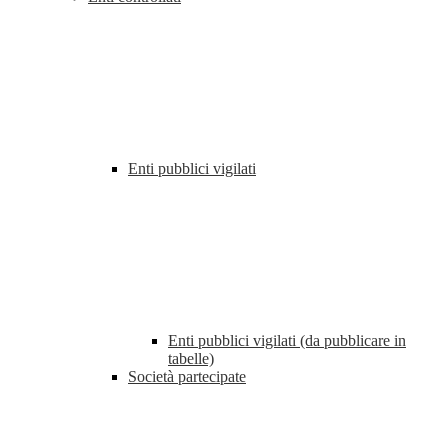
Enti pubblici vigilati
Enti pubblici vigilati (da pubblicare in
tabelle)
Società partecipate