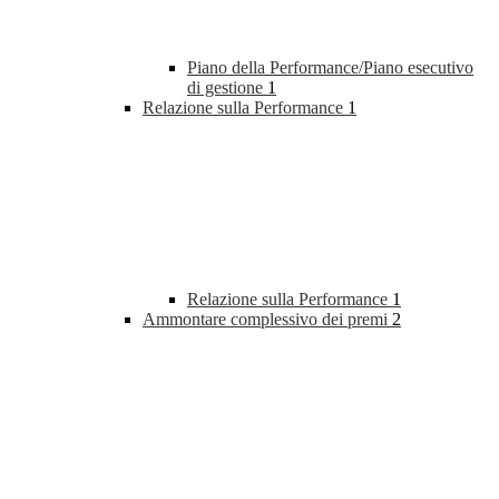
Piano della Performance/Piano esecutivo
di gestione
1
Relazione sulla Performance
1
Relazione sulla Performance
1
Ammontare complessivo dei premi
2