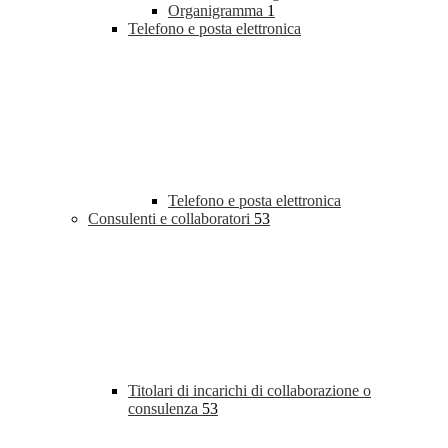
Organigramma
1
Telefono e posta elettronica
Telefono e posta elettronica
Consulenti e collaboratori
53
Titolari di incarichi di collaborazione o
consulenza
53