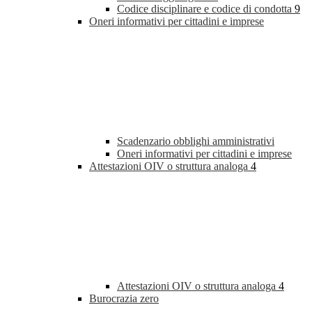
Codice disciplinare e codice di condotta
9
Oneri informativi per cittadini e imprese
Scadenzario obblighi amministrativi
Oneri informativi per cittadini e imprese
Attestazioni OIV o struttura analoga
4
Attestazioni OIV o struttura analoga
4
Burocrazia zero