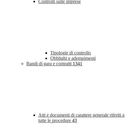
Controlli sulle imprese
Tipologie di controllo
Obblighi e adempimenti
Bandi di gara e contratti
1341
Atti e documenti di carattere generale riferiti a
tutte le procedure
43