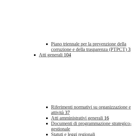
Piano triennale per la prevenzione della
corruzione e della trasparenza (PTPCT)
3
Atti generali
104
Riferimenti normativi su organizzazione e
attività
37
Atti amministrativi generali
16
Documenti di programmazione strategico-
gestionale
Statuti e leggi regionali