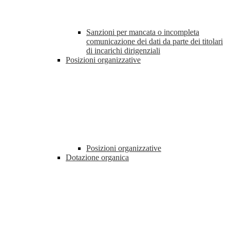
Sanzioni per mancata o incompleta
comunicazione dei dati da parte dei titolari
di incarichi dirigenziali
Posizioni organizzative
Posizioni organizzative
Dotazione organica