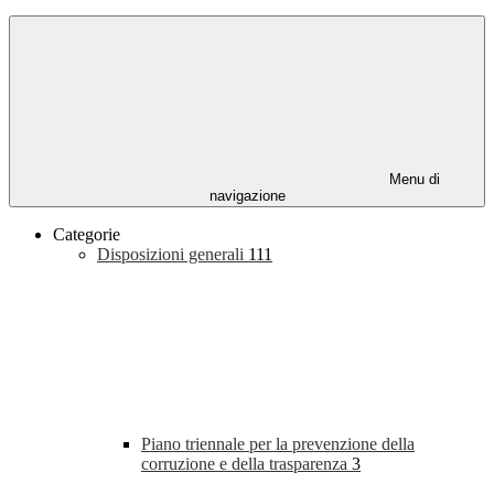
Menu di
navigazione
Categorie
Disposizioni generali
111
Piano triennale per la prevenzione della
corruzione e della trasparenza
3