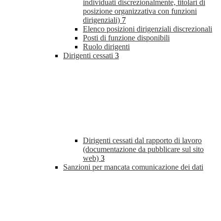
individuati discrezionalmente, titolari di
posizione organizzativa con funzioni
dirigenziali)
7
Elenco posizioni dirigenziali discrezionali
Posti di funzione disponibili
Ruolo dirigenti
Dirigenti cessati
3
Dirigenti cessati dal rapporto di lavoro
(documentazione da pubblicare sul sito
web)
3
Sanzioni per mancata comunicazione dei dati