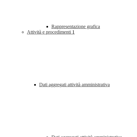
Rappresentazione grafica
Attività e procedimenti
1
Dati aggregati attività amministrativa