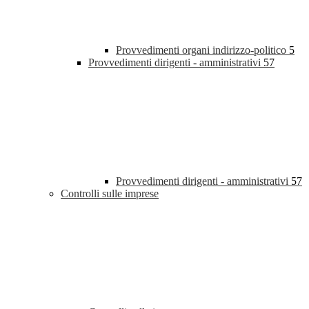
Provvedimenti organi indirizzo-politico
5
Provvedimenti dirigenti - amministrativi
57
Provvedimenti dirigenti - amministrativi
57
Controlli sulle imprese