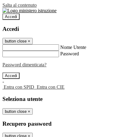
Salta al contenuto
Accedi
Accedi
button close
×
Nome Utente
Password
Password dimenticata?
-
Entra con SPID
Entra con CIE
Seleziona utente
button close
×
Recupero password
button close
×