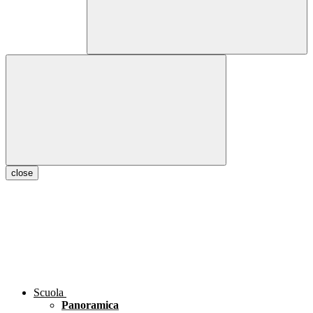
close
Scuola
Panoramica