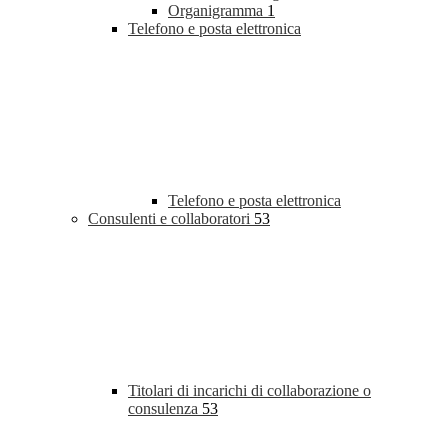
Organigramma
1
Telefono e posta elettronica
Telefono e posta elettronica
Consulenti e collaboratori
53
Titolari di incarichi di collaborazione o
consulenza
53