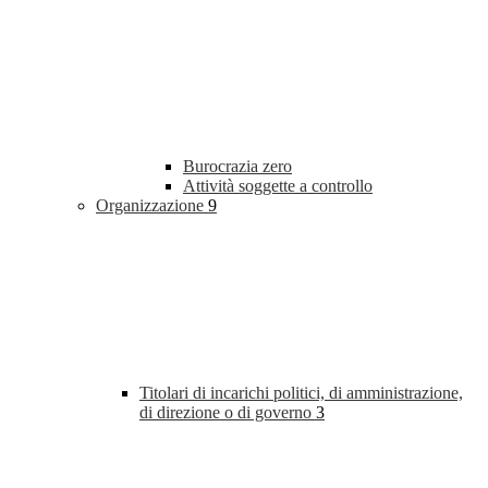
Burocrazia zero
Attività soggette a controllo
Organizzazione
9
Titolari di incarichi politici, di amministrazione,
di direzione o di governo
3