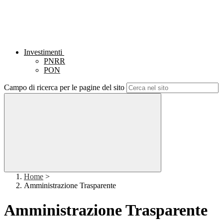
Investimenti
PNRR
PON
Campo di ricerca per le pagine del sito
Home
>
Amministrazione Trasparente
Amministrazione Trasparente