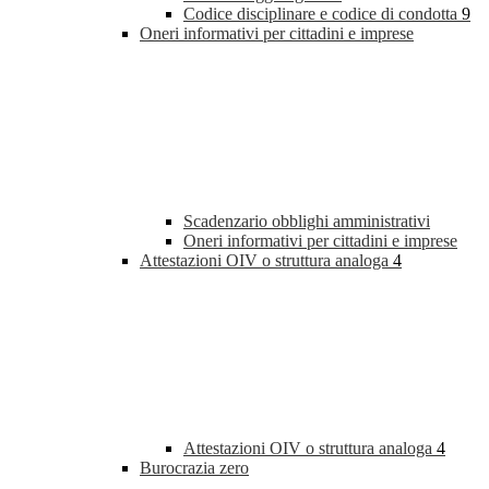
Codice disciplinare e codice di condotta
9
Oneri informativi per cittadini e imprese
Scadenzario obblighi amministrativi
Oneri informativi per cittadini e imprese
Attestazioni OIV o struttura analoga
4
Attestazioni OIV o struttura analoga
4
Burocrazia zero