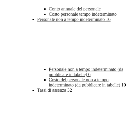
Conto annuale del personale
Costo personale tempo indeterminato
Personale non a tempo indeterminato
16
Personale non a tempo indeterminato (da
pubblicare in tabelle)
6
Costo del personale non a tempo
indeterminato (da pubblicare in tabelle)
10
Tassi di assenza
32