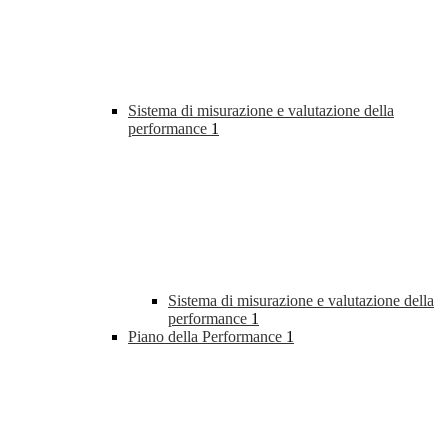
Sistema di misurazione e valutazione della
performance
1
Sistema di misurazione e valutazione della
performance
1
Piano della Performance
1