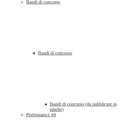
Bandi di concorso
Bandi di concorso
Bandi di concorso (da pubblicare in
tabelle)
Performance
10