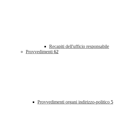
Recapiti dell'ufficio responsabile
Provvedimenti
62
Provvedimenti organi indirizzo-politico
5