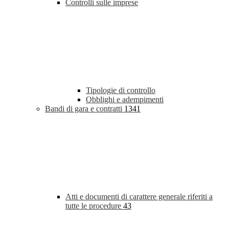
Controlli sulle imprese
Tipologie di controllo
Obblighi e adempimenti
Bandi di gara e contratti
1341
Atti e documenti di carattere generale riferiti a
tutte le procedure
43