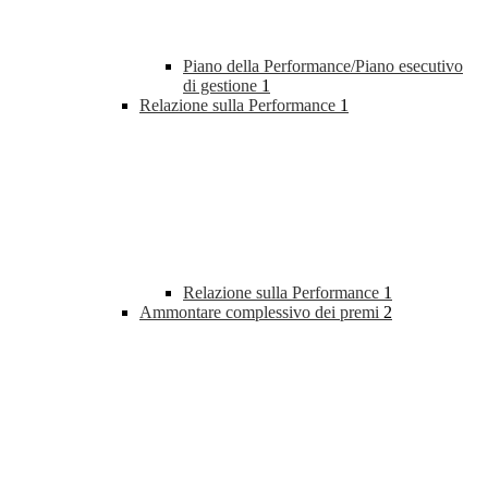
Piano della Performance/Piano esecutivo
di gestione
1
Relazione sulla Performance
1
Relazione sulla Performance
1
Ammontare complessivo dei premi
2