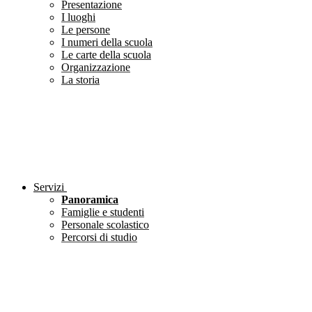
Presentazione
I luoghi
Le persone
I numeri della scuola
Le carte della scuola
Organizzazione
La storia
Servizi
Panoramica
Famiglie e studenti
Personale scolastico
Percorsi di studio