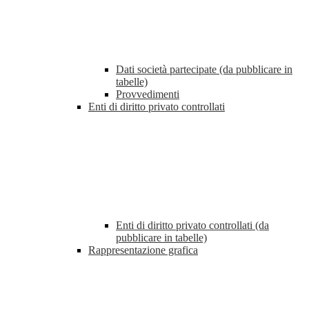
Dati società partecipate (da pubblicare in
tabelle)
Provvedimenti
Enti di diritto privato controllati
Enti di diritto privato controllati (da
pubblicare in tabelle)
Rappresentazione grafica