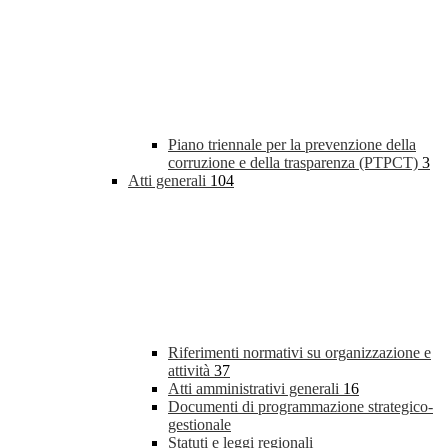
Piano triennale per la prevenzione della
corruzione e della trasparenza (PTPCT)
3
Atti generali
104
Riferimenti normativi su organizzazione e
attività
37
Atti amministrativi generali
16
Documenti di programmazione strategico-
gestionale
Statuti e leggi regionali