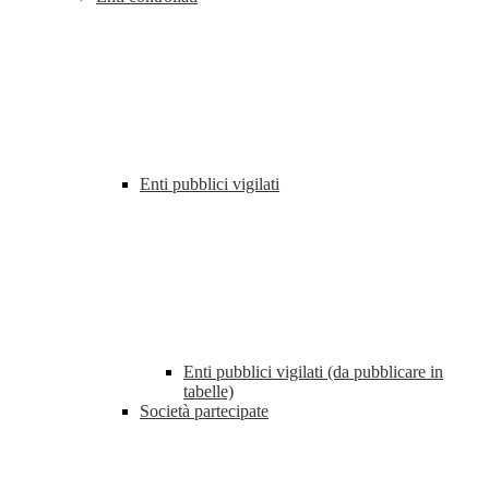
Enti pubblici vigilati
Enti pubblici vigilati (da pubblicare in
tabelle)
Società partecipate