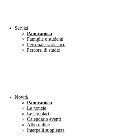
Servizi
Panoramica
Famiglie e studenti
Personale scolastico
Percorsi di studio
Novità
Panoramica
Le notizie
Le circolari
Calendario eventi
Albo online
Interpelli supplenze