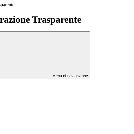
sparente
azione Trasparente
Menu di navigazione