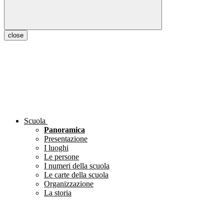
close
Scuola
Panoramica
Presentazione
I luoghi
Le persone
I numeri della scuola
Le carte della scuola
Organizzazione
La storia