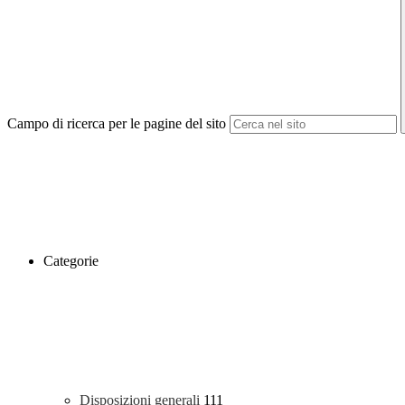
Campo di ricerca per le pagine del sito
Categorie
Disposizioni generali
111