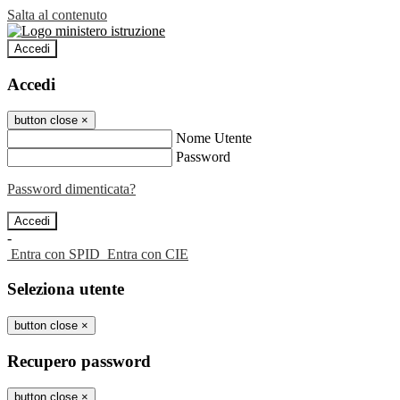
Salta al contenuto
Accedi
Accedi
button close
×
Nome Utente
Password
Password dimenticata?
-
Entra con SPID
Entra con CIE
Seleziona utente
button close
×
Recupero password
button close
×