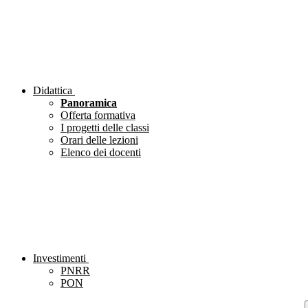
Didattica
Panoramica
Offerta formativa
I progetti delle classi
Orari delle lezioni
Elenco dei docenti
Investimenti
PNRR
PON