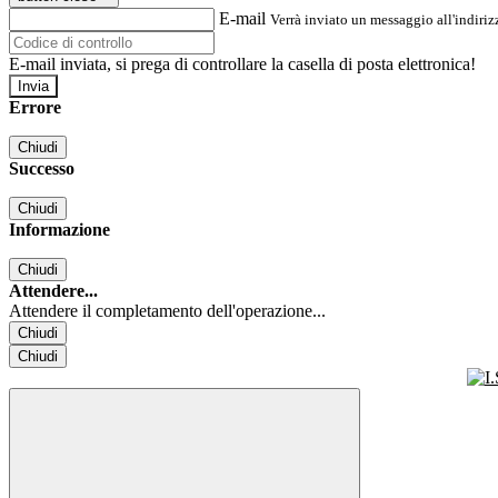
E-mail
Verrà inviato un messaggio all'indirizz
E-mail inviata, si prega di controllare la casella di posta elettronica!
Errore
Chiudi
Successo
Chiudi
Informazione
Chiudi
Attendere...
Attendere il completamento dell'operazione...
Chiudi
Chiudi