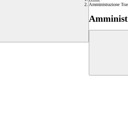
Amministrazione Tra
Amministr