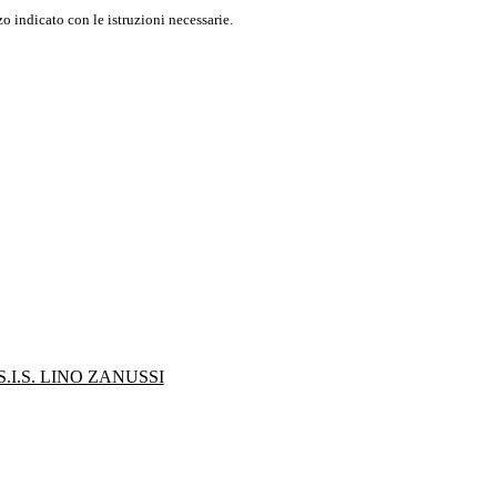
o indicato con le istruzioni necessarie.