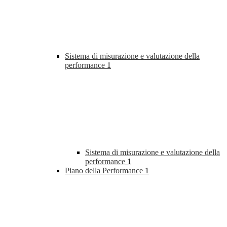
Sistema di misurazione e valutazione della
performance
1
Sistema di misurazione e valutazione della
performance
1
Piano della Performance
1