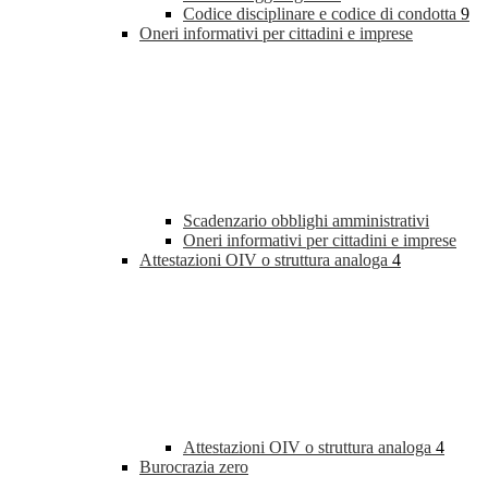
Codice disciplinare e codice di condotta
9
Oneri informativi per cittadini e imprese
Scadenzario obblighi amministrativi
Oneri informativi per cittadini e imprese
Attestazioni OIV o struttura analoga
4
Attestazioni OIV o struttura analoga
4
Burocrazia zero