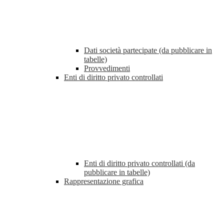
Dati società partecipate (da pubblicare in
tabelle)
Provvedimenti
Enti di diritto privato controllati
Enti di diritto privato controllati (da
pubblicare in tabelle)
Rappresentazione grafica