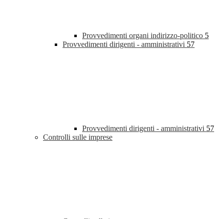
Provvedimenti organi indirizzo-politico
5
Provvedimenti dirigenti - amministrativi
57
Provvedimenti dirigenti - amministrativi
57
Controlli sulle imprese