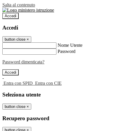
Salta al contenuto
Accedi
Accedi
button close
×
Nome Utente
Password
Password dimenticata?
-
Entra con SPID
Entra con CIE
Seleziona utente
button close
×
Recupero password
button close
×