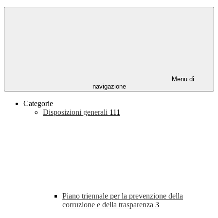
Menu di
navigazione
Categorie
Disposizioni generali
111
Piano triennale per la prevenzione della
corruzione e della trasparenza
3