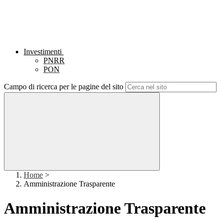
Investimenti
PNRR
PON
Campo di ricerca per le pagine del sito
Home
>
Amministrazione Trasparente
Amministrazione Trasparente