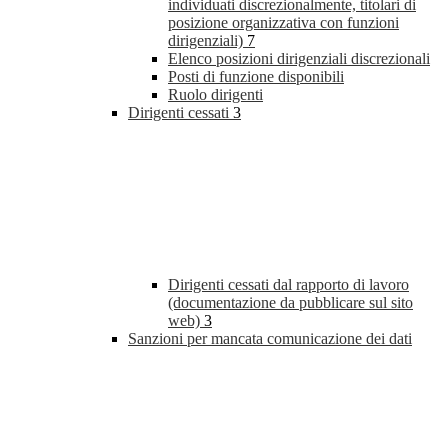
individuati discrezionalmente, titolari di
posizione organizzativa con funzioni
dirigenziali)
7
Elenco posizioni dirigenziali discrezionali
Posti di funzione disponibili
Ruolo dirigenti
Dirigenti cessati
3
Dirigenti cessati dal rapporto di lavoro
(documentazione da pubblicare sul sito
web)
3
Sanzioni per mancata comunicazione dei dati