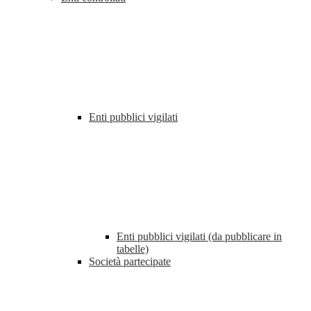
Enti pubblici vigilati
Enti pubblici vigilati (da pubblicare in
tabelle)
Società partecipate