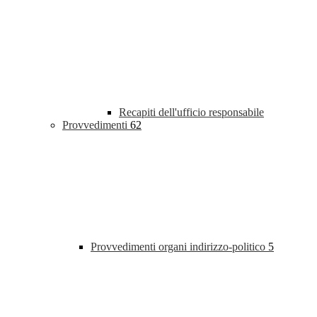
Recapiti dell'ufficio responsabile
Provvedimenti
62
Provvedimenti organi indirizzo-politico
5