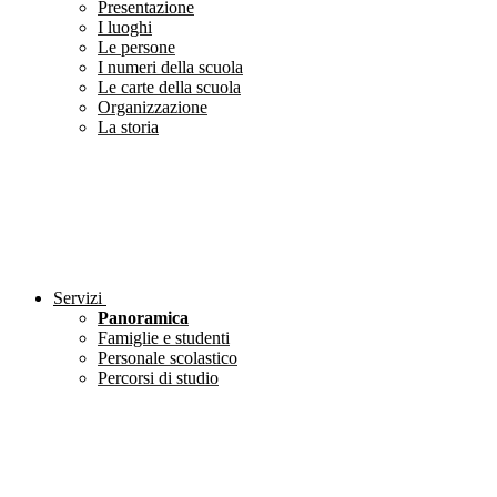
Presentazione
I luoghi
Le persone
I numeri della scuola
Le carte della scuola
Organizzazione
La storia
Servizi
Panoramica
Famiglie e studenti
Personale scolastico
Percorsi di studio