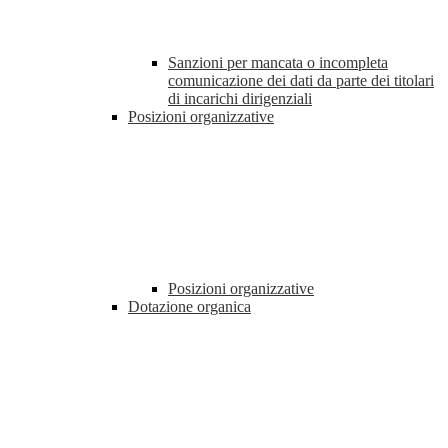
Sanzioni per mancata o incompleta
comunicazione dei dati da parte dei titolari
di incarichi dirigenziali
Posizioni organizzative
Posizioni organizzative
Dotazione organica