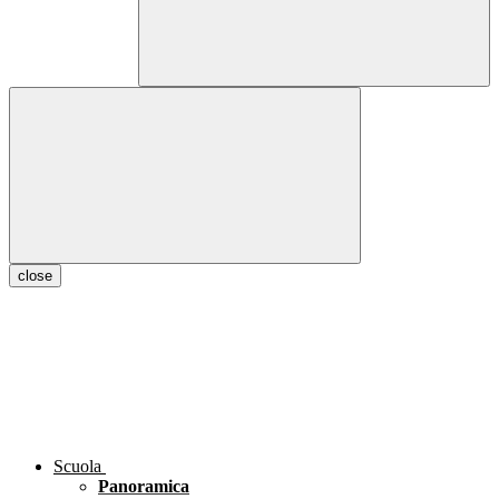
close
Scuola
Panoramica