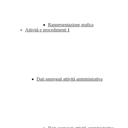
Rappresentazione grafica
Attività e procedimenti
1
Dati aggregati attività amministrativa