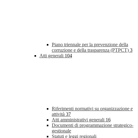
Piano triennale per la prevenzione della
corruzione e della trasparenza (PTPCT)
3
Atti generali
104
Riferimenti normativi su organizzazione e
attività
37
Atti amministrativi generali
16
Documenti di programmazione strategico-
gestionale
Statuti e leggi regionali