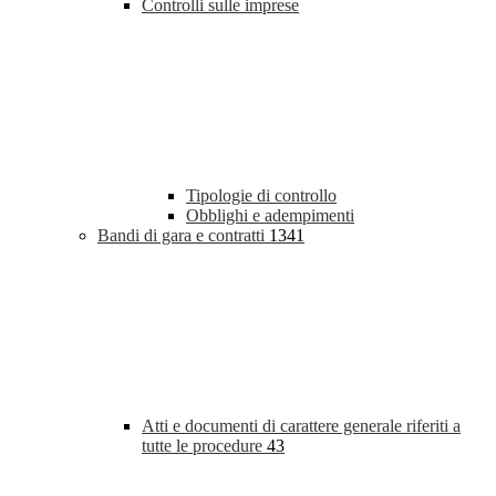
Controlli sulle imprese
Tipologie di controllo
Obblighi e adempimenti
Bandi di gara e contratti
1341
Atti e documenti di carattere generale riferiti a
tutte le procedure
43