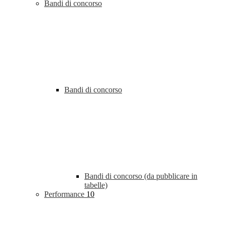
Bandi di concorso
Bandi di concorso
Bandi di concorso (da pubblicare in
tabelle)
Performance
10