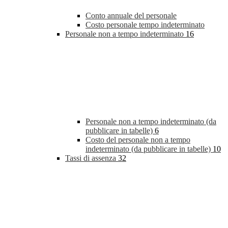
Conto annuale del personale
Costo personale tempo indeterminato
Personale non a tempo indeterminato
16
Personale non a tempo indeterminato (da
pubblicare in tabelle)
6
Costo del personale non a tempo
indeterminato (da pubblicare in tabelle)
10
Tassi di assenza
32