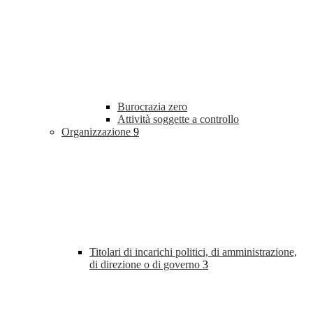
Burocrazia zero
Attività soggette a controllo
Organizzazione
9
Titolari di incarichi politici, di amministrazione,
di direzione o di governo
3