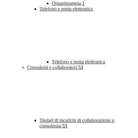
Organigramma
1
Telefono e posta elettronica
Telefono e posta elettronica
Consulenti e collaboratori
53
Titolari di incarichi di collaborazione o
consulenza
53