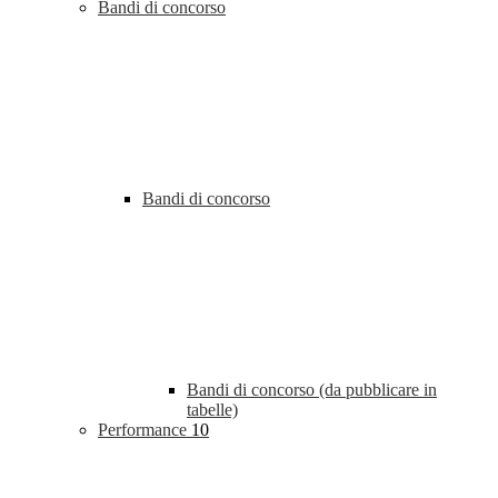
Bandi di concorso
Bandi di concorso
Bandi di concorso (da pubblicare in
tabelle)
Performance
10