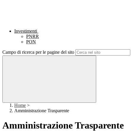
Investimenti
PNRR
PON
Campo di ricerca per le pagine del sito
Home
>
Amministrazione Trasparente
Amministrazione Trasparente