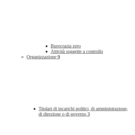
Burocrazia zero
Attività soggette a controllo
Organizzazione
9
Titolari di incarichi politici, di amministrazione,
di direzione o di governo
3