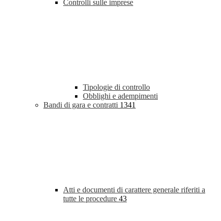
Controlli sulle imprese
Tipologie di controllo
Obblighi e adempimenti
Bandi di gara e contratti
1341
Atti e documenti di carattere generale riferiti a
tutte le procedure
43