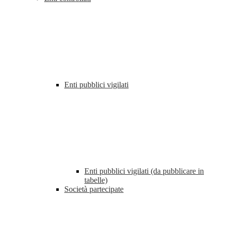
Enti pubblici vigilati
Enti pubblici vigilati (da pubblicare in
tabelle)
Società partecipate