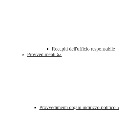
Recapiti dell'ufficio responsabile
Provvedimenti
62
Provvedimenti organi indirizzo-politico
5