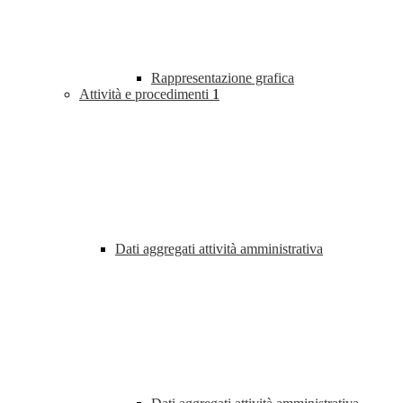
Rappresentazione grafica
Attività e procedimenti
1
Dati aggregati attività amministrativa