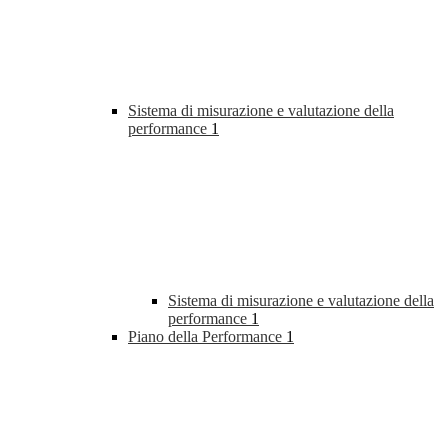
Sistema di misurazione e valutazione della
performance
1
Sistema di misurazione e valutazione della
performance
1
Piano della Performance
1