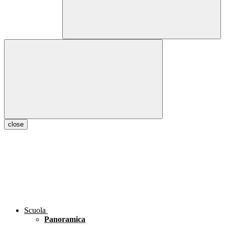
close
Scuola
Panoramica