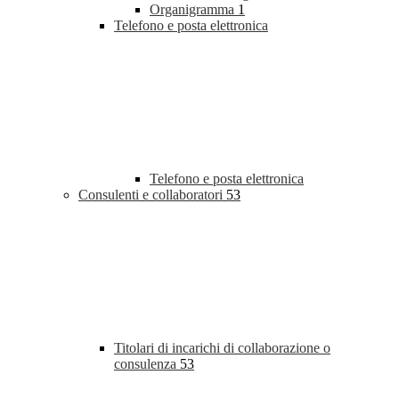
Organigramma
1
Telefono e posta elettronica
Telefono e posta elettronica
Consulenti e collaboratori
53
Titolari di incarichi di collaborazione o
consulenza
53