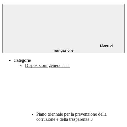
Menu di
navigazione
Categorie
Disposizioni generali
111
Piano triennale per la prevenzione della
corruzione e della trasparenza
3