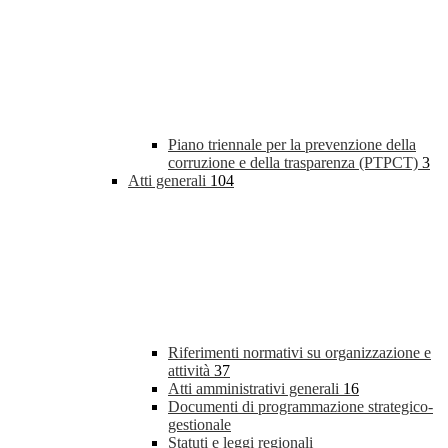
Piano triennale per la prevenzione della
corruzione e della trasparenza (PTPCT)
3
Atti generali
104
Riferimenti normativi su organizzazione e
attività
37
Atti amministrativi generali
16
Documenti di programmazione strategico-
gestionale
Statuti e leggi regionali