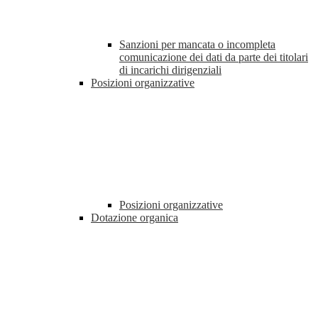
Sanzioni per mancata o incompleta
comunicazione dei dati da parte dei titolari
di incarichi dirigenziali
Posizioni organizzative
Posizioni organizzative
Dotazione organica