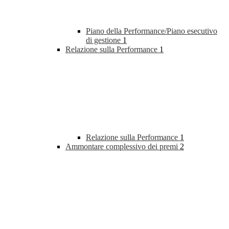
Piano della Performance/Piano esecutivo
di gestione
1
Relazione sulla Performance
1
Relazione sulla Performance
1
Ammontare complessivo dei premi
2