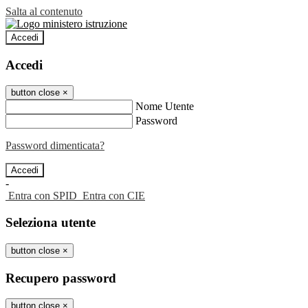
Salta al contenuto
Accedi
Accedi
button close
×
Nome Utente
Password
Password dimenticata?
-
Entra con SPID
Entra con CIE
Seleziona utente
button close
×
Recupero password
button close
×