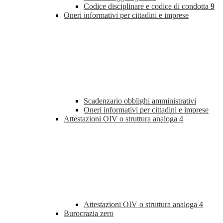
Codice disciplinare e codice di condotta
9
Oneri informativi per cittadini e imprese
Scadenzario obblighi amministrativi
Oneri informativi per cittadini e imprese
Attestazioni OIV o struttura analoga
4
Attestazioni OIV o struttura analoga
4
Burocrazia zero