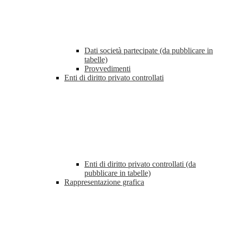
Dati società partecipate (da pubblicare in
tabelle)
Provvedimenti
Enti di diritto privato controllati
Enti di diritto privato controllati (da
pubblicare in tabelle)
Rappresentazione grafica