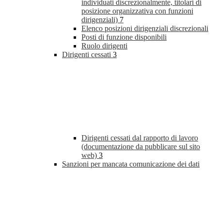
individuati discrezionalmente, titolari di
posizione organizzativa con funzioni
dirigenziali)
7
Elenco posizioni dirigenziali discrezionali
Posti di funzione disponibili
Ruolo dirigenti
Dirigenti cessati
3
Dirigenti cessati dal rapporto di lavoro
(documentazione da pubblicare sul sito
web)
3
Sanzioni per mancata comunicazione dei dati