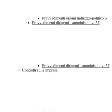
Provvedimenti organi indirizzo-politico
5
Provvedimenti dirigenti - amministrativi
57
Provvedimenti dirigenti - amministrativi
57
Controlli sulle imprese