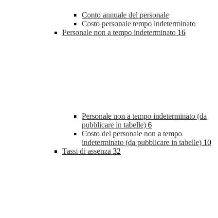
Conto annuale del personale
Costo personale tempo indeterminato
Personale non a tempo indeterminato
16
Personale non a tempo indeterminato (da
pubblicare in tabelle)
6
Costo del personale non a tempo
indeterminato (da pubblicare in tabelle)
10
Tassi di assenza
32