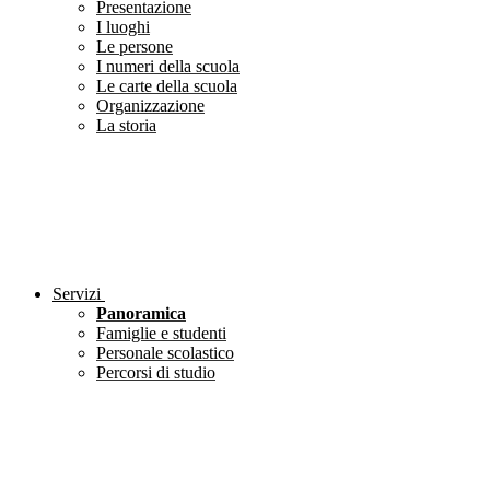
Presentazione
I luoghi
Le persone
I numeri della scuola
Le carte della scuola
Organizzazione
La storia
Servizi
Panoramica
Famiglie e studenti
Personale scolastico
Percorsi di studio