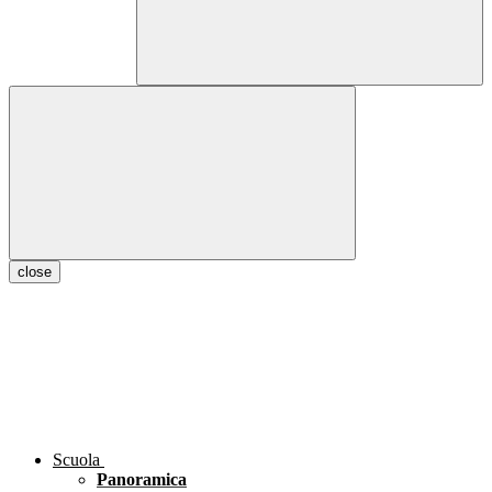
close
Scuola
Panoramica