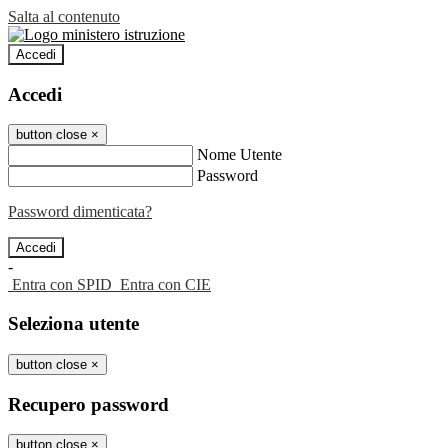
Salta al contenuto
Accedi
Accedi
button close
×
Nome Utente
Password
Password dimenticata?
-
Entra con SPID
Entra con CIE
Seleziona utente
button close
×
Recupero password
button close
×