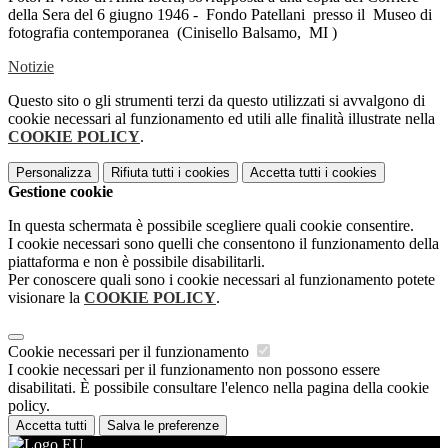
della Sera del 6 giugno 1946 - Fondo Patellani presso il Museo di
fotografia contemporanea (Cinisello Balsamo, MI )
Notizie
Questo sito o gli strumenti terzi da questo utilizzati si avvalgono di
cookie necessari al funzionamento ed utili alle finalità illustrate nella
COOKIE POLICY
.
Personalizza
Rifiuta tutti
i cookies
Accetta tutti
i cookies
Gestione cookie
In questa schermata è possibile scegliere quali cookie consentire.
I cookie necessari sono quelli che consentono il funzionamento della
piattaforma e non è possibile disabilitarli.
Per conoscere quali sono i cookie necessari al funzionamento potete
visionare la
COOKIE POLICY
.
Cookie necessari per il funzionamento
I cookie necessari per il funzionamento non possono essere
disabilitati. È possibile consultare l'elenco nella pagina della cookie
policy.
Accetta tutti
Salva le preferenze