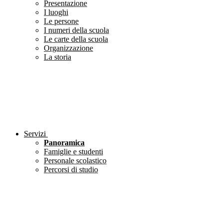
Presentazione
I luoghi
Le persone
I numeri della scuola
Le carte della scuola
Organizzazione
La storia
Servizi
Panoramica
Famiglie e studenti
Personale scolastico
Percorsi di studio