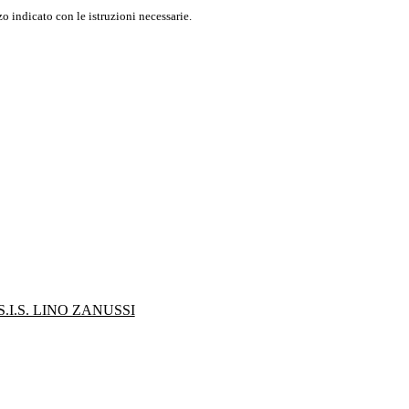
o indicato con le istruzioni necessarie.