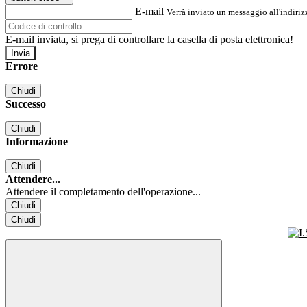
E-mail
Verrà inviato un messaggio all'indirizz
E-mail inviata, si prega di controllare la casella di posta elettronica!
Errore
Chiudi
Successo
Chiudi
Informazione
Chiudi
Attendere...
Attendere il completamento dell'operazione...
Chiudi
Chiudi