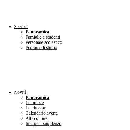
Servizi
Panoramica
Famiglie e studenti
Personale scolastico
Percorsi di studio
Novità
Panoramica
Le notizie
Le circolari
Calendario eventi
Albo online
Interpelli supplenze