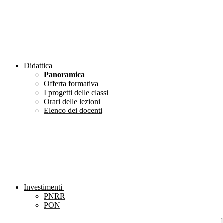
Didattica
Panoramica
Offerta formativa
I progetti delle classi
Orari delle lezioni
Elenco dei docenti
Investimenti
PNRR
PON