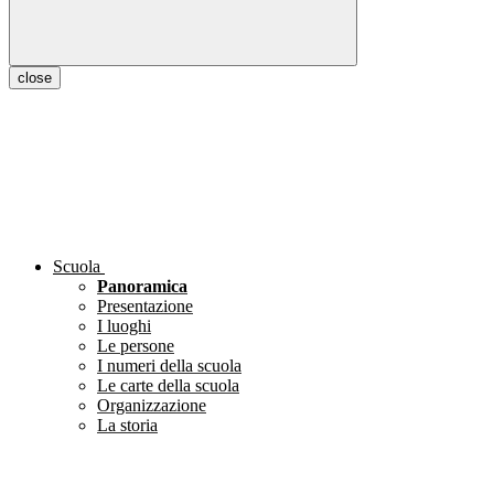
close
Scuola
Panoramica
Presentazione
I luoghi
Le persone
I numeri della scuola
Le carte della scuola
Organizzazione
La storia