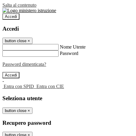
Salta al contenuto
Accedi
Accedi
button close
×
Nome Utente
Password
Password dimenticata?
-
Entra con SPID
Entra con CIE
Seleziona utente
button close
×
Recupero password
button close
×