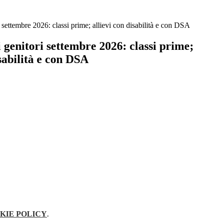
i settembre 2026: classi prime; allievi con disabilità e con DSA
i genitori settembre 2026: classi prime;
isabilità e con DSA
KIE POLICY
.