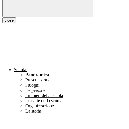
close
Scuola
Panoramica
Presentazione
I luoghi
Le persone
I numeri della scuola
Le carte della scuola
Organizzazione
La storia