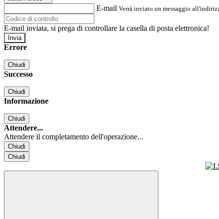
E-mail
Verrà inviato un messaggio all'indirizz
E-mail inviata, si prega di controllare la casella di posta elettronica!
Errore
Chiudi
Successo
Chiudi
Informazione
Chiudi
Attendere...
Attendere il completamento dell'operazione...
Chiudi
Chiudi