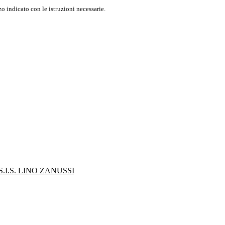
o indicato con le istruzioni necessarie.