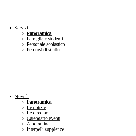
Servizi
Panoramica
Famiglie e studenti
Personale scolastico
Percorsi di studio
Novità
Panoramica
Le notizie
Le circolari
Calendario eventi
Albo online
Interpelli supplenze