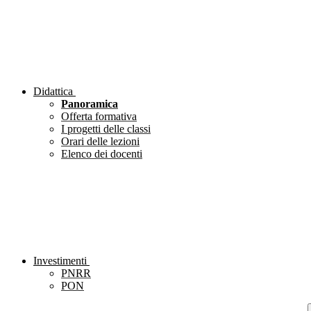
Didattica
Panoramica
Offerta formativa
I progetti delle classi
Orari delle lezioni
Elenco dei docenti
Investimenti
PNRR
PON