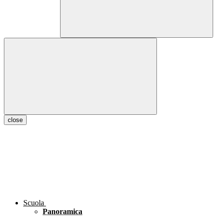
close
Scuola
Panoramica