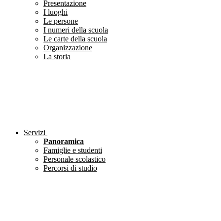
Presentazione
I luoghi
Le persone
I numeri della scuola
Le carte della scuola
Organizzazione
La storia
Servizi
Panoramica
Famiglie e studenti
Personale scolastico
Percorsi di studio