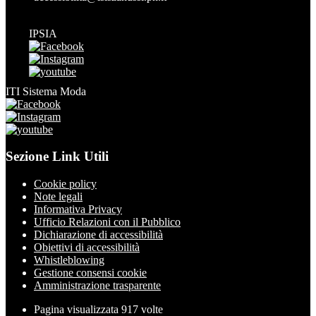
IPSIA
ITI Sistema Moda
Sezione Link Utili
Cookie policy
Note legali
Informativa Privacy
Ufficio Relazioni con il Pubblico
Dichiarazione di accessibilità
Obiettivi di accessibilità
Whistleblowing
Gestione consensi cookie
Amministrazione trasparente
Pagina visualizzata
917
volte