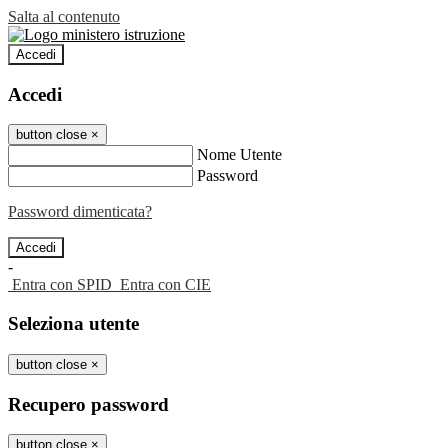
Salta al contenuto
Accedi
Accedi
button close
×
Nome Utente
Password
Password dimenticata?
-
Entra con SPID
Entra con CIE
Seleziona utente
button close
×
Recupero password
button close
×