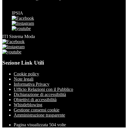
IPSIA
ITI Sistema Moda
Sezione Link Utili
Cookie policy
Note legali
Informativa Privacy
Ufficio Relazioni con il Pubblico
Dichiarazione di accessibilità
Obiettivi di accessibilità
Whistleblowing
Gestione consensi cookie
Amministrazione trasparente
Pagina visualizzata
504
volte