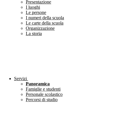
Presentazione
I luoghi
Le persone
I numeri della scuola
Le carte della scuola
Organizzazione
La storia
Servizi
Panoramica
Famiglie e studenti
Personale scolastico
Percorsi di studio