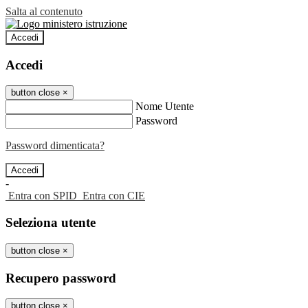
Salta al contenuto
Accedi
Accedi
button close
×
Nome Utente
Password
Password dimenticata?
-
Entra con SPID
Entra con CIE
Seleziona utente
button close
×
Recupero password
button close
×