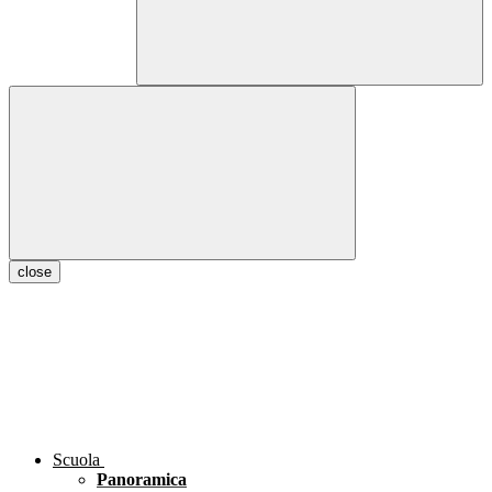
close
Scuola
Panoramica