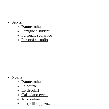
Servizi
Panoramica
Famiglie e studenti
Personale scolastico
Percorsi di studio
Novità
Panoramica
Le notizie
Le circolari
Calendario eventi
Albo online
Interpelli supplenze