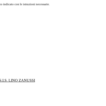
o indicato con le istruzioni necessarie.