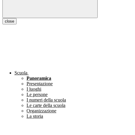
close
Scuola
Panoramica
Presentazione
I luoghi
Le persone
I numeri della scuola
Le carte della scuola
Organizzazione
La storia