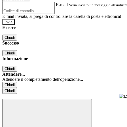
E-mail
Verrà inviato un messaggio all'indirizz
E-mail inviata, si prega di controllare la casella di posta elettronica!
Errore
Chiudi
Successo
Chiudi
Informazione
Chiudi
Attendere...
Attendere il completamento dell'operazione...
Chiudi
Chiudi