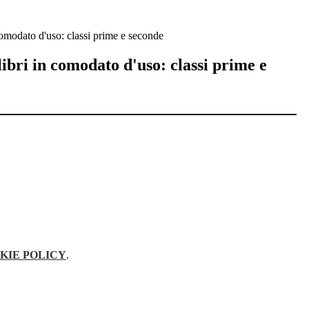
 comodato d'uso: classi prime e seconde
libri in comodato d'uso: classi prime e
KIE POLICY
.