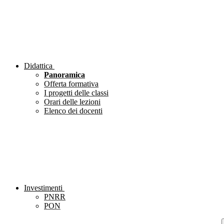
Didattica
Panoramica
Offerta formativa
I progetti delle classi
Orari delle lezioni
Elenco dei docenti
Investimenti
PNRR
PON