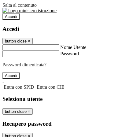
Salta al contenuto
Accedi
Accedi
button close
×
Nome Utente
Password
Password dimenticata?
-
Entra con SPID
Entra con CIE
Seleziona utente
button close
×
Recupero password
button close
×