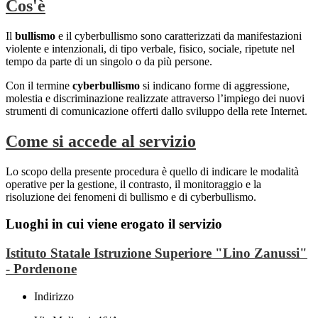
Cos'è
Il
bullismo
e il cyberbullismo sono caratterizzati da manifestazioni
violente e intenzionali, di tipo verbale, fisico, sociale, ripetute nel
tempo da parte di un singolo o da più persone.
Con il termine
cyberbullismo
si indicano forme di aggressione,
molestia e discriminazione realizzate attraverso l’impiego dei nuovi
strumenti di comunicazione offerti dallo sviluppo della rete
Internet
.
Come si accede al servizio
Lo scopo della presente procedura è quello di indicare le modalità
operative per la gestione, il contrasto, il monitoraggio e la
risoluzione dei fenomeni di bullismo e di cyberbullismo.
Luoghi in cui viene erogato il servizio
Istituto Statale Istruzione Superiore "Lino Zanussi"
- Pordenone
Indirizzo