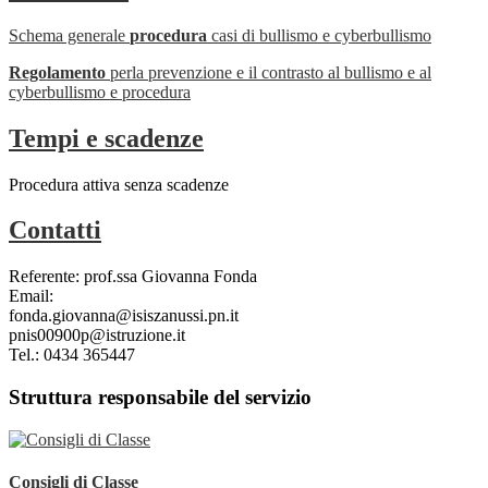
Schema generale
procedura
casi di bullismo e cyberbullismo
Regolamento
perla prevenzione e il contrasto
al bullismo e al
cyberbullismo e procedura
Tempi e scadenze
Procedura attiva senza scadenze
Contatti
Referente: prof.ssa Giovanna Fonda
Email:
fonda.giovanna@isiszanussi.pn.it
pnis00900p@istruzione.it
Tel.: 0434 365447
Struttura responsabile del servizio
Consigli di Classe