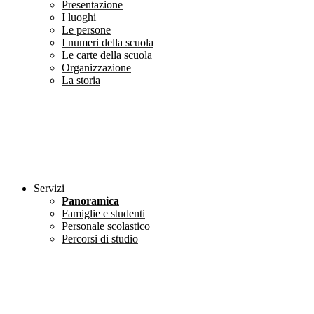
Presentazione
I luoghi
Le persone
I numeri della scuola
Le carte della scuola
Organizzazione
La storia
Servizi
Panoramica
Famiglie e studenti
Personale scolastico
Percorsi di studio