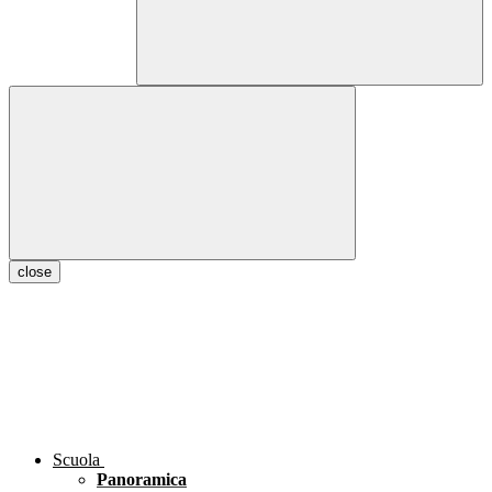
close
Scuola
Panoramica