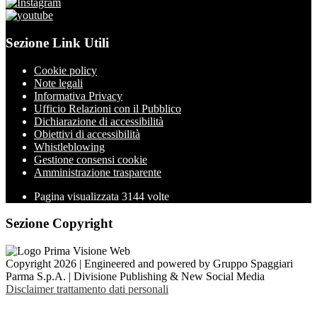
Sezione Link Utili
Cookie policy
Note legali
Informativa Privacy
Ufficio Relazioni con il Pubblico
Dichiarazione di accessibilità
Obiettivi di accessibilità
Whistleblowing
Gestione consensi cookie
Amministrazione trasparente
Pagina visualizzata
3144
volte
Sezione Copyright
Copyright 2026 | Engineered and powered by Gruppo Spaggiari
Parma S.p.A. | Divisione Publishing & New Social Media
Disclaimer trattamento dati personali