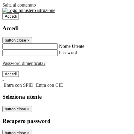
Salta al contenuto
Accedi
Accedi
button close
×
Nome Utente
Password
Password dimenticata?
-
Entra con SPID
Entra con CIE
Seleziona utente
button close
×
Recupero password
button close
×