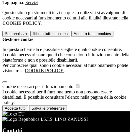
Tag pagina:
Servizi
Questo sito o gli strumenti terzi da questo utilizzati si avvalgono di
cookie necessari al funzionamento ed utili alle finalità illustrate nella
COOKIE POLICY
.
Personalizza
Rifiuta tutti
i cookies
Accetta tutti
i cookies
Gestione cookie
In questa schermata è possibile scegliere quali cookie consentire.
I cookie necessari sono quelli che consentono il funzionamento della
piattaforma e non è possibile disabilitarli.
Per conoscere quali sono i cookie necessari al funzionamento potete
visionare la
COOKIE POLICY
.
Cookie necessari per il funzionamento
I cookie necessari per il funzionamento non possono essere
disabilitati. È possibile consultare l'elenco nella pagina della cookie
policy.
Accetta tutti
Salva le preferenze
I.S.I.S. LINO ZANUSSI
Contatti