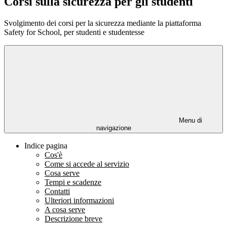
Corsi sulla sicurezza per gli studenti
Svolgimento dei corsi per la sicurezza mediante la piattaforma
Safety for School, per studenti e studentesse
Menu di
navigazione
Indice pagina
Cos'è
Come si accede al servizio
Cosa serve
Tempi e scadenze
Contatti
Ulteriori informazioni
A cosa serve
Descrizione breve