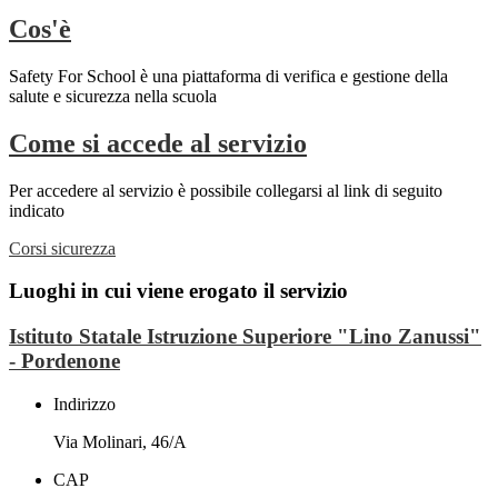
Cos'è
Safety For School è una piattaforma di verifica e gestione della
salute e sicurezza nella scuola
Come si accede al servizio
Per accedere al servizio è possibile collegarsi al link di seguito
indicato
Corsi sicurezza
Luoghi in cui viene erogato il servizio
Istituto Statale Istruzione Superiore "Lino Zanussi"
- Pordenone
Indirizzo
Via Molinari, 46/A
CAP