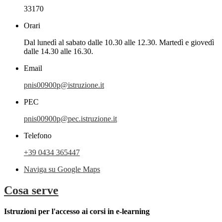
33170
Orari
Dal lunedì al sabato dalle 10.30 alle 12.30. Martedì e giovedì
dalle 14.30 alle 16.30.
Email
pnis00900p@istruzione.it
PEC
pnis00900p@pec.istruzione.it
Telefono
+39 0434 365447
Naviga su Google Maps
Cosa serve
Istruzioni per l'accesso ai corsi in e-learning