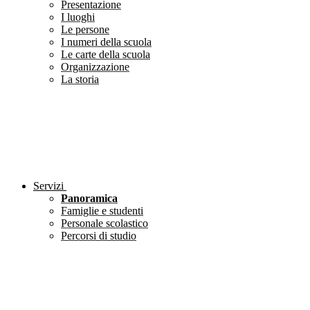
Presentazione
I luoghi
Le persone
I numeri della scuola
Le carte della scuola
Organizzazione
La storia
Servizi
Panoramica
Famiglie e studenti
Personale scolastico
Percorsi di studio