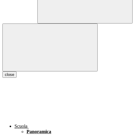
close
Scuola
Panoramica