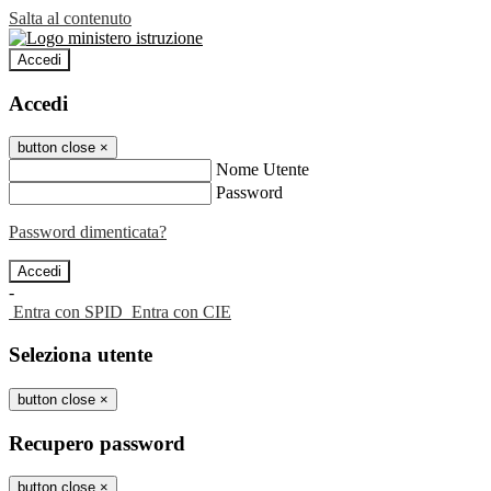
Salta al contenuto
Accedi
Accedi
button close
×
Nome Utente
Password
Password dimenticata?
-
Entra con SPID
Entra con CIE
Seleziona utente
button close
×
Recupero password
button close
×