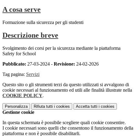
A cosa serve
Formazione sulla sicurezza per gli studenti
Descrizione breve
Svolgimento dei corsi per la sicurezza mediante la piattaforma
Safety for School
Pubblicato:
27-03-2024 -
Revisione:
24-02-2026
Tag pagina:
Servizi
Questo sito o gli strumenti terzi da questo utilizzati si avvalgono di
cookie necessari al funzionamento ed utili alle finalità illustrate nella
COOKIE POLICY
.
Personalizza
Rifiuta tutti
i cookies
Accetta tutti
i cookies
Gestione cookie
In questa schermata è possibile scegliere quali cookie consentire.
I cookie necessari sono quelli che consentono il funzionamento della
piattaforma e non è possibile disabilitarli.