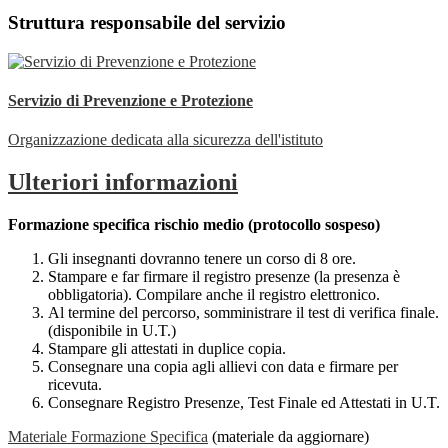
Struttura responsabile del servizio
Servizio di Prevenzione e Protezione
Organizzazione dedicata alla sicurezza dell'istituto
Ulteriori informazioni
Formazione specifica rischio medio (protocollo sospeso)
Gli insegnanti dovranno tenere un corso di 8 ore.
Stampare e far firmare il registro presenze (la presenza è
obbligatoria). Compilare anche il registro elettronico.
Al termine del percorso, somministrare il test di verifica finale.
(disponibile in U.T.)
Stampare gli attestati in duplice copia.
Consegnare una copia agli allievi con data e firmare per
ricevuta.
Consegnare Registro Presenze, Test Finale ed Attestati in U.T.
Materiale Formazione Specifica
(materiale da aggiornare)