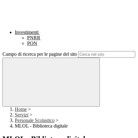
Investimenti
PNRR
PON
Campo di ricerca per le pagine del sito
Home
>
Servizi
>
Personale Scolastico
>
MLOL - Biblioteca digitale