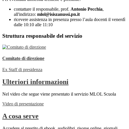
contattare il responsabile, prof.
Antonio Pecchia
,
all'indirizzo:
mlol@isiszanussi.pn.it
ricevere assistenza in presenza presso l’aula docenti il venerdì
dalle 10:10 alle 11:10
Struttura responsabile del servizio
Comitato di direzione
Ex Staff di presidenza
Ulteriori informazioni
Nel video che segue viene presentato il servizio MLOL Scuola
Video di presentazione
A cosa serve
Accedere al prestito di ebook, audiolibri, risorse online, giornali,