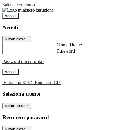
Salta al contenuto
Accedi
Accedi
button close
×
Nome Utente
Password
Password dimenticata?
-
Entra con SPID
Entra con CIE
Seleziona utente
button close
×
Recupero password
button close
×