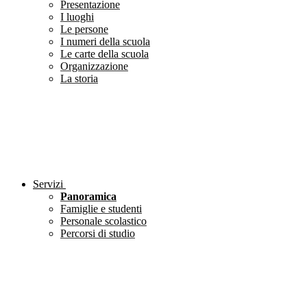
Presentazione
I luoghi
Le persone
I numeri della scuola
Le carte della scuola
Organizzazione
La storia
Servizi
Panoramica
Famiglie e studenti
Personale scolastico
Percorsi di studio