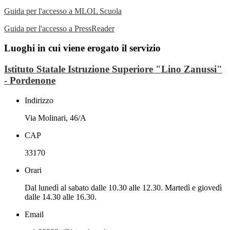
Guida per l'accesso a MLOL Scuola
Guida per l'accesso a PressReader
Luoghi in cui viene erogato il servizio
Istituto Statale Istruzione Superiore "Lino Zanussi"
- Pordenone
Indirizzo
Via Molinari, 46/A
CAP
33170
Orari
Dal lunedì al sabato dalle 10.30 alle 12.30. Martedì e giovedì
dalle 14.30 alle 16.30.
Email