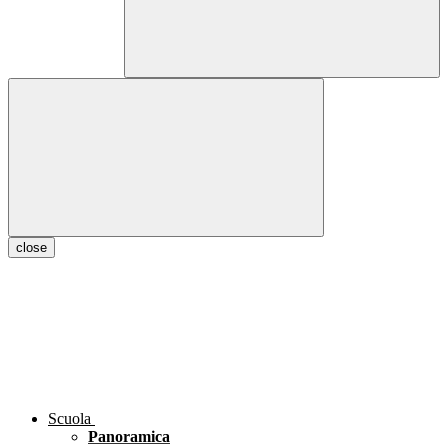
close
Scuola
Panoramica