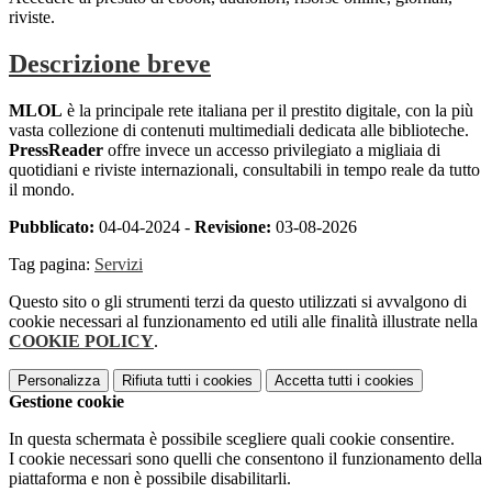
riviste.
Descrizione breve
MLOL
è la principale rete italiana per il prestito digitale, con la più
vasta collezione di contenuti multimediali dedicata alle biblioteche.
PressReader
offre invece un accesso privilegiato a migliaia di
quotidiani e riviste internazionali, consultabili in tempo reale da tutto
il mondo.
Pubblicato:
04-04-2024 -
Revisione:
03-08-2026
Tag pagina:
Servizi
Questo sito o gli strumenti terzi da questo utilizzati si avvalgono di
cookie necessari al funzionamento ed utili alle finalità illustrate nella
COOKIE POLICY
.
Personalizza
Rifiuta tutti
i cookies
Accetta tutti
i cookies
Gestione cookie
In questa schermata è possibile scegliere quali cookie consentire.
I cookie necessari sono quelli che consentono il funzionamento della
piattaforma e non è possibile disabilitarli.