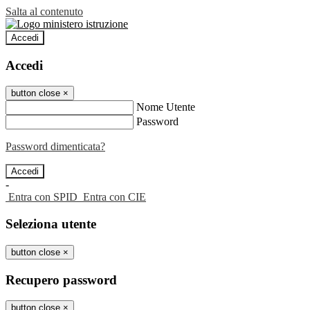
Salta al contenuto
Accedi
Accedi
button close
×
Nome Utente
Password
Password dimenticata?
-
Entra con SPID
Entra con CIE
Seleziona utente
button close
×
Recupero password
button close
×