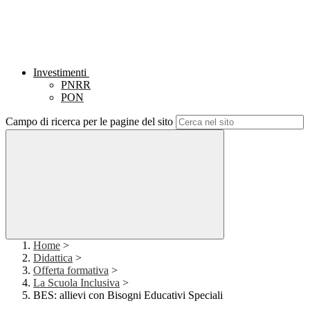
Investimenti
PNRR
PON
Campo di ricerca per le pagine del sito
Home
>
Didattica
>
Offerta formativa
>
La Scuola Inclusiva
>
BES: allievi con Bisogni Educativi Speciali