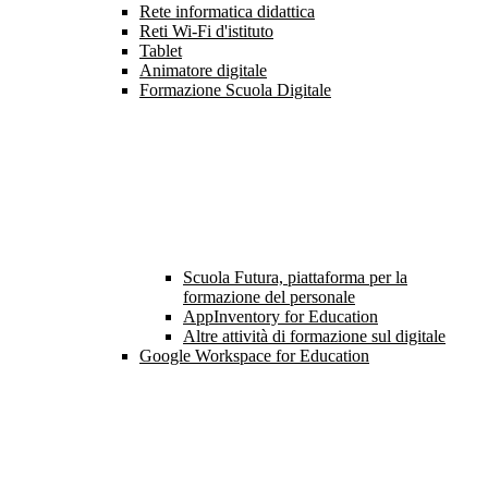
Rete informatica didattica
Reti Wi-Fi d'istituto
Tablet
Animatore digitale
Formazione Scuola Digitale
Scuola Futura, piattaforma per la
formazione del personale
AppInventory for Education
Altre attività di formazione sul digitale
Google Workspace for Education