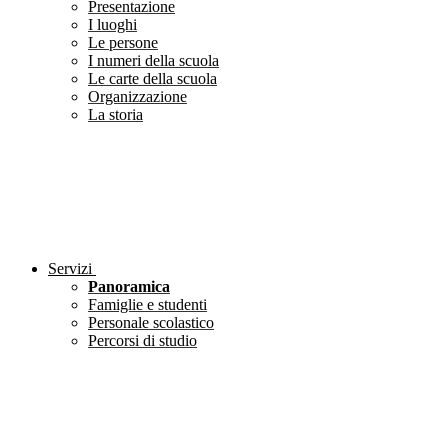
Presentazione
I luoghi
Le persone
I numeri della scuola
Le carte della scuola
Organizzazione
La storia
Servizi
Panoramica
Famiglie e studenti
Personale scolastico
Percorsi di studio