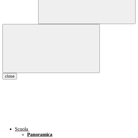
close
Scuola
Panoramica