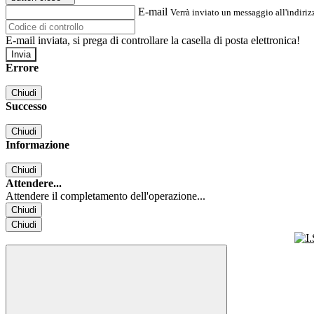
E-mail
Verrà inviato un messaggio all'indirizz
E-mail inviata, si prega di controllare la casella di posta elettronica!
Errore
Chiudi
Successo
Chiudi
Informazione
Chiudi
Attendere...
Attendere il completamento dell'operazione...
Chiudi
Chiudi