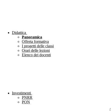
Didattica
Panoramica
Offerta formativa
I progetti delle classi
Orari delle lezioni
Elenco dei docenti
Investimenti
PNRR
PON