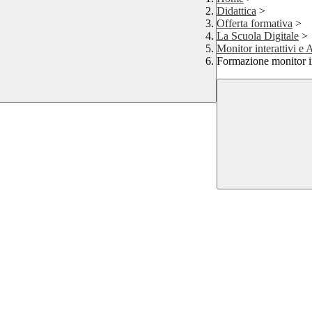
Didattica
>
Offerta formativa
>
La Scuola Digitale
>
Monitor interattivi e
Formazione monitor in