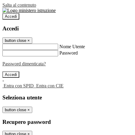
Salta al contenuto
Accedi
Accedi
button close
×
Nome Utente
Password
Password dimenticata?
-
Entra con SPID
Entra con CIE
Seleziona utente
button close
×
Recupero password
button close
×