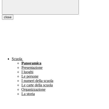
close
Scuola
Panoramica
Presentazione
I luoghi
Le persone
I numeri della scuola
Le carte della scuola
Organizzazione
La storia