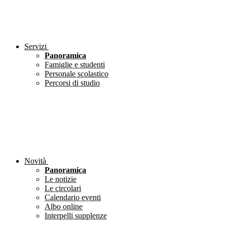
Servizi
Panoramica
Famiglie e studenti
Personale scolastico
Percorsi di studio
Novità
Panoramica
Le notizie
Le circolari
Calendario eventi
Albo online
Interpelli supplenze