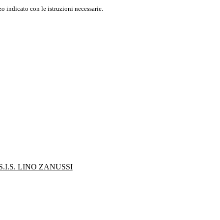
o indicato con le istruzioni necessarie.