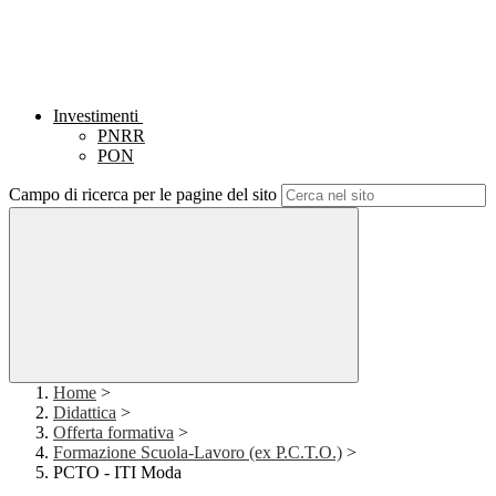
Investimenti
PNRR
PON
Campo di ricerca per le pagine del sito
Home
>
Didattica
>
Offerta formativa
>
Formazione Scuola-Lavoro (ex P.C.T.O.)
>
PCTO - ITI Moda