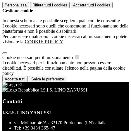
Personalizza
Rifiuta tutti
i cookies
Accetta tutti
i cookies
Gestione cookie
In questa schermata è possibile scegliere quali cookie consentire.
I cookie necessari sono quelli che consentono il funzionamento della
piattaforma e non è possibile disabilitarli.
Per conoscere quali sono i cookie necessari al funzionamento potete
visionare la
COOKIE POLICY
.
Cookie necessari per il funzionamento
I cookie necessari per il funzionamento non possono essere
disabilitati. È possibile consultare l'elenco nella pagina della cookie
policy.
Accetta tutti
Salva le preferenze
I.S.I.S. LINO ZANUSSI
Contatti
I.S.I.S. LINO ZANUSSI
via Molinari 46/A - 33170 Pordenone (PN) - Italia
Tel:
+39 0434 365447