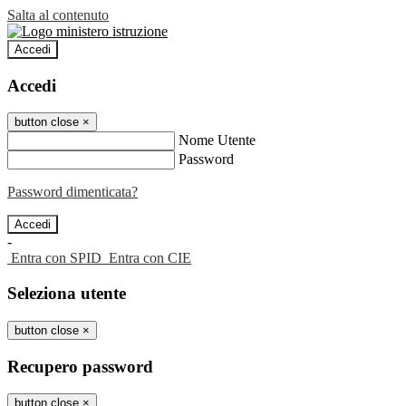
Salta al contenuto
Accedi
Accedi
button close
×
Nome Utente
Password
Password dimenticata?
-
Entra con SPID
Entra con CIE
Seleziona utente
button close
×
Recupero password
button close
×