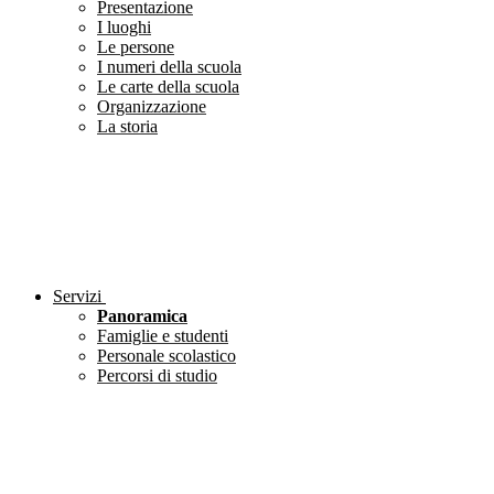
Presentazione
I luoghi
Le persone
I numeri della scuola
Le carte della scuola
Organizzazione
La storia
Servizi
Panoramica
Famiglie e studenti
Personale scolastico
Percorsi di studio