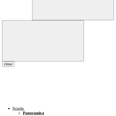
close
Scuola
Panoramica