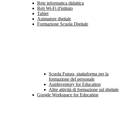
Rete informatica didattica
Reti Wi-Fi d'istituto
Tablet
Animatore digitale
Formazione Scuola Digitale
Scuola Futura, piattaforma per la
formazione del personale
AppInventory for Education
Altre attività di formazione sul digitale
Google Workspace for Education