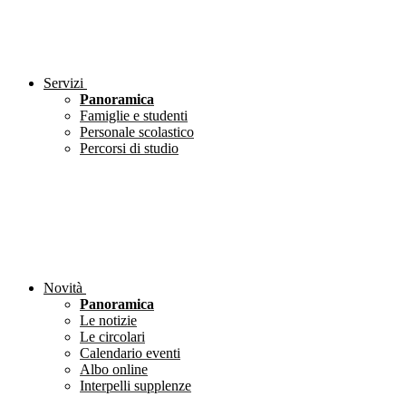
Servizi
Panoramica
Famiglie e studenti
Personale scolastico
Percorsi di studio
Novità
Panoramica
Le notizie
Le circolari
Calendario eventi
Albo online
Interpelli supplenze