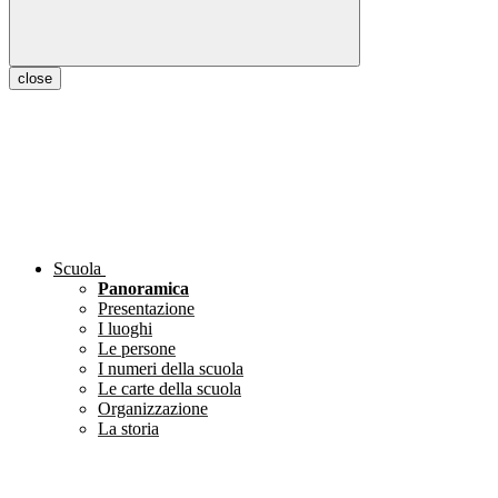
close
Scuola
Panoramica
Presentazione
I luoghi
Le persone
I numeri della scuola
Le carte della scuola
Organizzazione
La storia