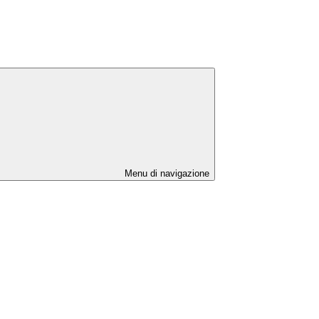
Menu di navigazione