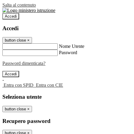
Salta al contenuto
Accedi
Accedi
button close
×
Nome Utente
Password
Password dimenticata?
-
Entra con SPID
Entra con CIE
Seleziona utente
button close
×
Recupero password
button close
×