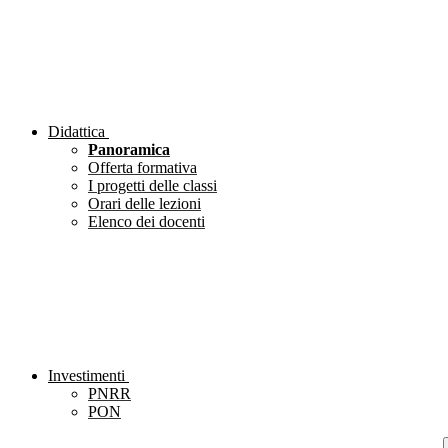
Didattica
Panoramica
Offerta formativa
I progetti delle classi
Orari delle lezioni
Elenco dei docenti
Investimenti
PNRR
PON