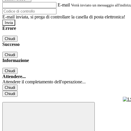
E-mail
Verrà inviato un messaggio all'indirizz
E-mail inviata, si prega di controllare la casella di posta elettronica!
Errore
Chiudi
Successo
Chiudi
Informazione
Chiudi
Attendere...
Attendere il completamento dell'operazione...
Chiudi
Chiudi