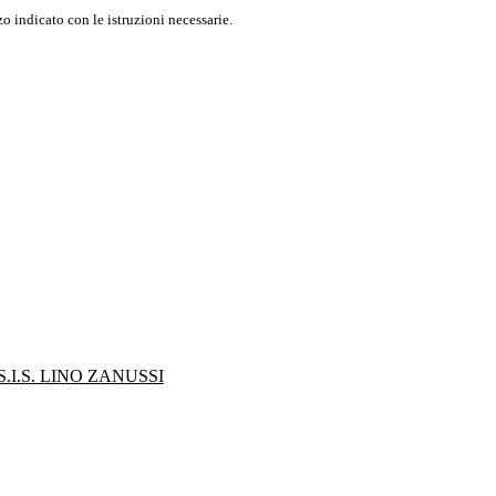
o indicato con le istruzioni necessarie.