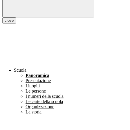
close
Scuola
Panoramica
Presentazione
I luoghi
Le persone
I numeri della scuola
Le carte della scuola
Organizzazione
La storia