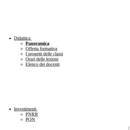
Didattica
Panoramica
Offerta formativa
I progetti delle classi
Orari delle lezioni
Elenco dei docenti
Investimenti
PNRR
PON