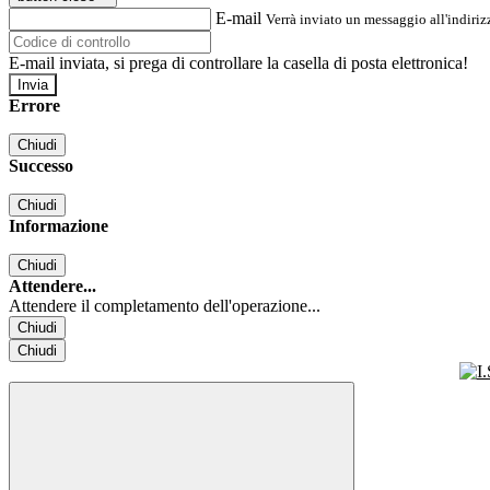
E-mail
Verrà inviato un messaggio all'indirizz
E-mail inviata, si prega di controllare la casella di posta elettronica!
Errore
Chiudi
Successo
Chiudi
Informazione
Chiudi
Attendere...
Attendere il completamento dell'operazione...
Chiudi
Chiudi