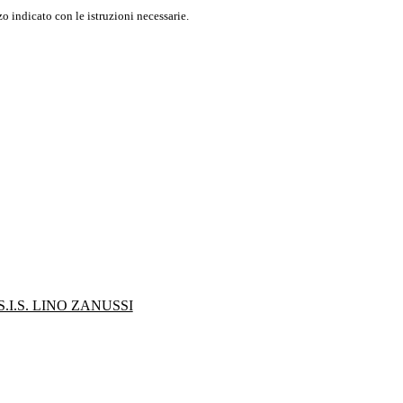
o indicato con le istruzioni necessarie.