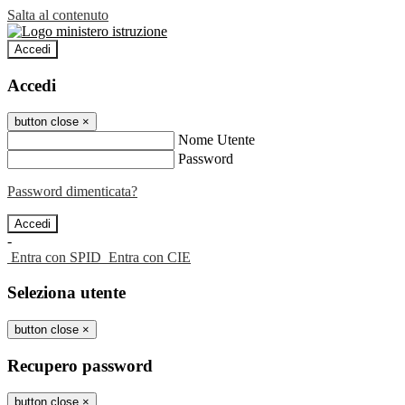
Salta al contenuto
Accedi
Accedi
button close
×
Nome Utente
Password
Password dimenticata?
-
Entra con SPID
Entra con CIE
Seleziona utente
button close
×
Recupero password
button close
×