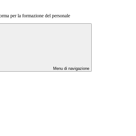
forma per la formazione del personale
Menu di navigazione