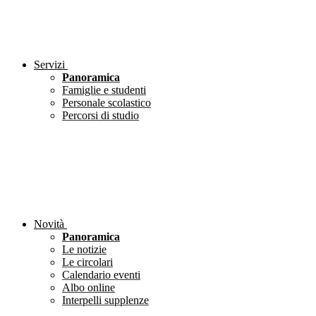
Servizi
Panoramica
Famiglie e studenti
Personale scolastico
Percorsi di studio
Novità
Panoramica
Le notizie
Le circolari
Calendario eventi
Albo online
Interpelli supplenze