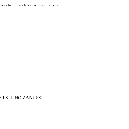
o indicato con le istruzioni necessarie.