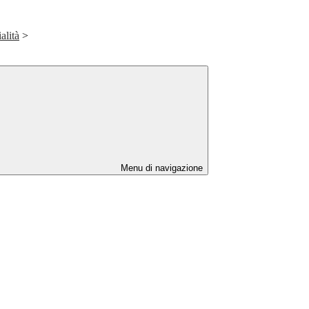
alità
>
Menu di navigazione