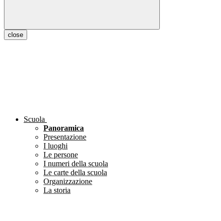
close
Scuola
Panoramica
Presentazione
I luoghi
Le persone
I numeri della scuola
Le carte della scuola
Organizzazione
La storia