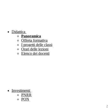
Didattica
Panoramica
Offerta formativa
I progetti delle classi
Orari delle lezioni
Elenco dei docenti
Investimenti
PNRR
PON