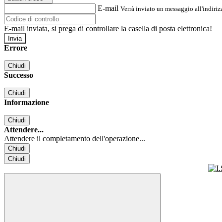
E-mail
Verrà inviato un messaggio all'indirizz
E-mail inviata, si prega di controllare la casella di posta elettronica!
Errore
Chiudi
Successo
Chiudi
Informazione
Chiudi
Attendere...
Attendere il completamento dell'operazione...
Chiudi
Chiudi