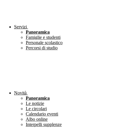
Servizi
Panoramica
Famiglie e studenti
Personale scolastico
Percorsi di studio
Novità
Panoramica
Le notizie
Le circolari
Calendario eventi
Albo online
Interpelli supplenze