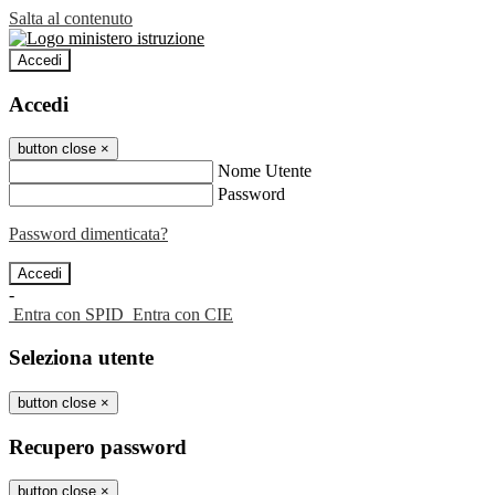
Salta al contenuto
Accedi
Accedi
button close
×
Nome Utente
Password
Password dimenticata?
-
Entra con SPID
Entra con CIE
Seleziona utente
button close
×
Recupero password
button close
×