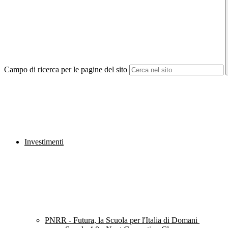
Campo di ricerca per le pagine del sito
Investimenti
PNRR - Futura, la Scuola per l'Italia di Domani