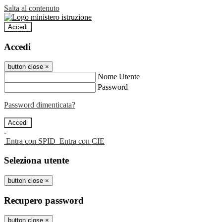
Salta al contenuto
Accedi
Accedi
button close
×
Nome Utente
Password
Password dimenticata?
-
Entra con SPID
Entra con CIE
Seleziona utente
button close
×
Recupero password
button close
×