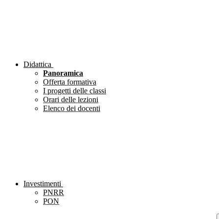
Didattica
Panoramica
Offerta formativa
I progetti delle classi
Orari delle lezioni
Elenco dei docenti
Investimenti
PNRR
PON