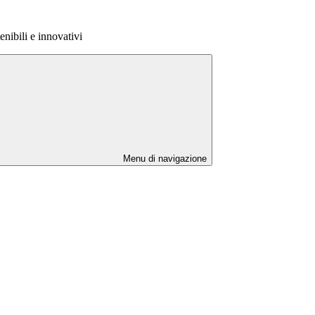
enibili e innovativi
Menu di navigazione