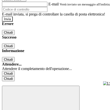
E-mail
Verrà inviato un messaggio all'indirizz
E-mail inviata, si prega di controllare la casella di posta elettronica!
Errore
Chiudi
Successo
Chiudi
Informazione
Chiudi
Attendere...
Attendere il completamento dell'operazione...
Chiudi
Chiudi