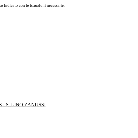
o indicato con le istruzioni necessarie.