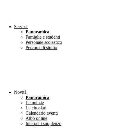
Servizi
Panoramica
Famiglie e studenti
Personale scolastico
Percorsi di studio
Novità
Panoramica
Le notizie
Le circolari
Calendario eventi
Albo online
Interpelli supplenze