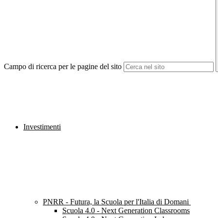
Campo di ricerca per le pagine del sito
Investimenti
PNRR - Futura, la Scuola per l'Italia di Domani
Scuola 4.0 - Next Generation Classrooms