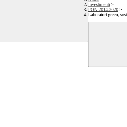
Investimenti
>
PON 2014-2020
>
Laboratori green, sost