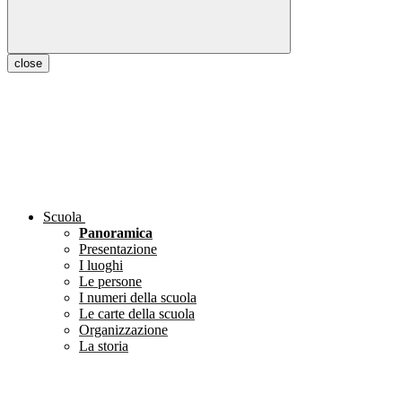
close
Scuola
Panoramica
Presentazione
I luoghi
Le persone
I numeri della scuola
Le carte della scuola
Organizzazione
La storia