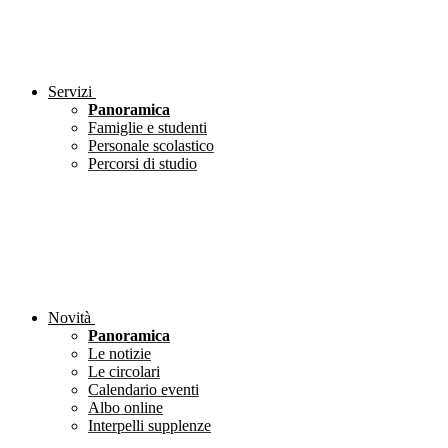
Servizi
Panoramica
Famiglie e studenti
Personale scolastico
Percorsi di studio
Novità
Panoramica
Le notizie
Le circolari
Calendario eventi
Albo online
Interpelli supplenze