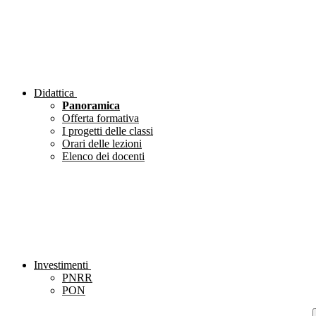
Didattica
Panoramica
Offerta formativa
I progetti delle classi
Orari delle lezioni
Elenco dei docenti
Investimenti
PNRR
PON