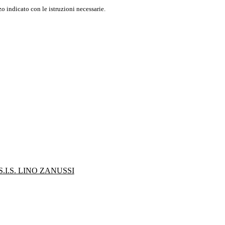
o indicato con le istruzioni necessarie.