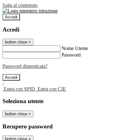
Salta al contenuto
Accedi
Accedi
button close
×
Nome Utente
Password
Password dimenticata?
-
Entra con SPID
Entra con CIE
Seleziona utente
button close
×
Recupero password
button close
×