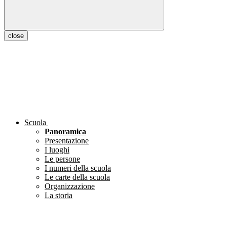
close
Scuola
Panoramica
Presentazione
I luoghi
Le persone
I numeri della scuola
Le carte della scuola
Organizzazione
La storia