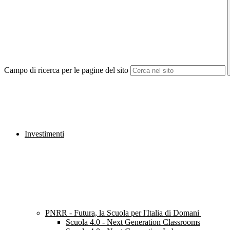
Campo di ricerca per le pagine del sito
Investimenti
PNRR - Futura, la Scuola per l'Italia di Domani
Scuola 4.0 - Next Generation Classrooms