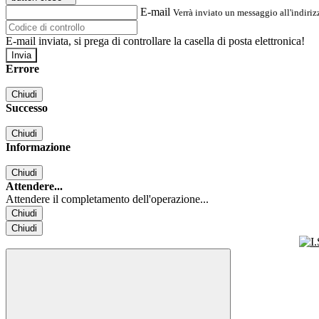
E-mail
Verrà inviato un messaggio all'indirizz
E-mail inviata, si prega di controllare la casella di posta elettronica!
Errore
Chiudi
Successo
Chiudi
Informazione
Chiudi
Attendere...
Attendere il completamento dell'operazione...
Chiudi
Chiudi