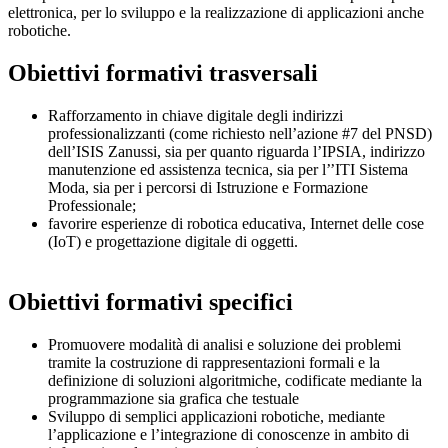
elettronica, per lo sviluppo e la realizzazione di applicazioni anche
robotiche.
Obiettivi formativi trasversali
Rafforzamento in chiave digitale degli indirizzi
professionalizzanti (come richiesto nell’azione #7 del PNSD)
dell’ISIS Zanussi, sia per quanto riguarda l’IPSIA, indirizzo
manutenzione ed assistenza tecnica, sia per l’’ITI Sistema
Moda, sia per i percorsi di Istruzione e Formazione
Professionale;
favorire esperienze di robotica educativa, Internet delle cose
(IoT) e progettazione digitale di oggetti.
Obiettivi formativi specifici
Promuovere modalità di analisi e soluzione dei problemi
tramite la costruzione di rappresentazioni formali e la
definizione di soluzioni algoritmiche, codificate mediante la
programmazione sia grafica che testuale
Sviluppo di semplici applicazioni robotiche, mediante
l’applicazione e l’integrazione di conoscenze in ambito di