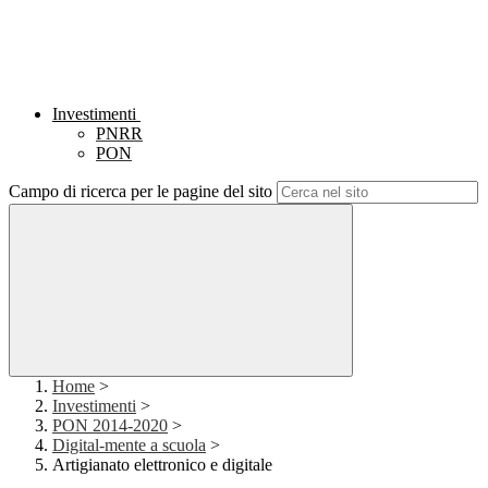
Investimenti
PNRR
PON
Campo di ricerca per le pagine del sito
Home
>
Investimenti
>
PON 2014-2020
>
Digital-mente a scuola
>
Artigianato elettronico e digitale