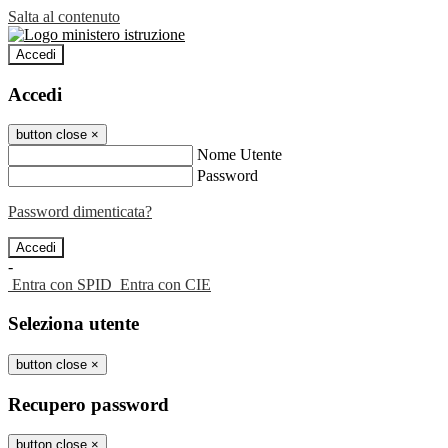
Salta al contenuto
Accedi
Accedi
button close
×
Nome Utente
Password
Password dimenticata?
-
Entra con SPID
Entra con CIE
Seleziona utente
button close
×
Recupero password
button close
×