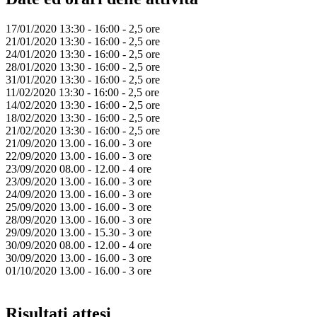
17/01/2020 13:30 - 16:00 - 2,5 ore
21/01/2020
13:30 - 16:00 - 2,5 ore
24/01/2020
13:30 - 16:00 - 2,5 ore
28/01/2020
13:30 - 16:00 - 2,5 ore
31/01/2020 13:30 - 16:00 - 2,5 ore
11/02/2020
13:30 - 16:00 - 2,5 ore
14/02/2020
13:30 - 16:00 - 2,5 ore
18/02/2020
13:30 - 16:00 - 2,5 ore
21/02/2020
13:30 - 16:00 - 2,5 ore
21/09/2020 13.00 - 16.00 - 3 ore
22/09/2020 13.00 - 16.00 - 3 ore
23/09/2020 08.00 - 12.00 - 4 ore
23/09/2020 13.00 - 16.00 - 3 ore
24/09/2020 13.00 - 16.00 - 3 ore
25/09/2020 13.00 - 16.00 - 3 ore
28/09/2020 13.00 - 16.00 - 3 ore
29/09/2020 13.00 - 15.30 - 3 ore
30/09/2020 08.00 - 12.00 - 4 ore
30/09/2020 13.00 - 16.00 - 3 ore
01/10/2020 13.00 - 16.00 - 3 ore
Risultati attesi