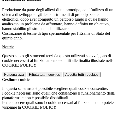
Produzione da parte degli allievi di un prototipo, con l’utilizzo di un
sistema di sviluppo digitale e di strumenti di prototipazione
elettronici, dopo aver compiuto un percorso lungo il quale hanno
analizzato un problema da affrontare, hanno definito un obiettivo,
hanno stabilito gli strumenti da utilizzare.
Costruzione di tesine di tipo sperimentale per l’Esame di Stato del
quinto anno.
Notizie
Questo sito o gli strumenti terzi da questo utilizzati si avvalgono di
cookie necessari al funzionamento ed utili alle finalità illustrate nella
COOKIE POLICY
.
Personalizza
Rifiuta tutti
i cookies
Accetta tutti
i cookies
Gestione cookie
In questa schermata è possibile scegliere quali cookie consentire.
I cookie necessari sono quelli che consentono il funzionamento della
piattaforma e non è possibile disabilitarli.
Per conoscere quali sono i cookie necessari al funzionamento potete
visionare la
COOKIE POLICY
.