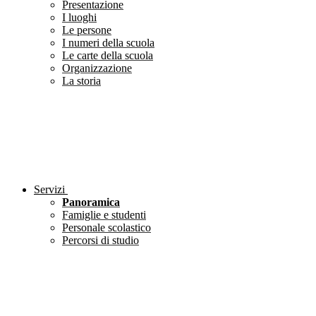
Presentazione
I luoghi
Le persone
I numeri della scuola
Le carte della scuola
Organizzazione
La storia
Servizi
Panoramica
Famiglie e studenti
Personale scolastico
Percorsi di studio