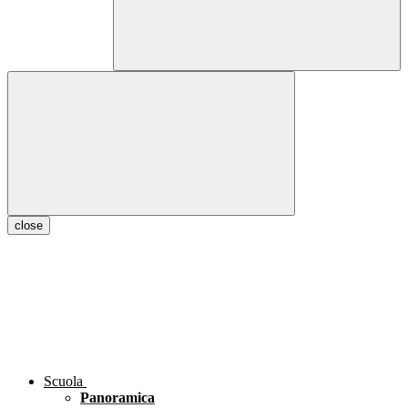
close
Scuola
Panoramica