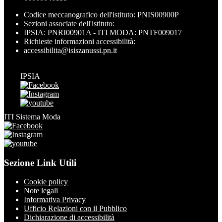
Codice meccanografico dell'istituto: PNIS00900P
Sezioni associate dell'istituto:
IPSIA: PNRI00901A - ITI MODA: PNTF009017
Richieste informazioni accessibilità:
accessibilita@isiszanussi.pn.it
IPSIA
ITI Sistema Moda
Sezione Link Utili
Cookie policy
Note legali
Informativa Privacy
Ufficio Relazioni con il Pubblico
Dichiarazione di accessibilità