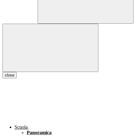
close
Scuola
Panoramica