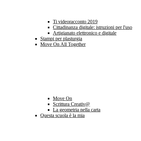
Ti videoracconto 2019
Cittadinanza digitale: istruzioni per l'uso
Artigianato elettronico e digitale
Stampi per plasturgia
Move On All Together
Move On
Scrittura Creativ@
La geometria nella carta
Questa scuola è la mia