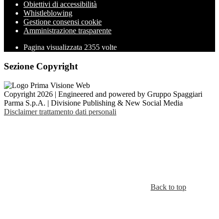
Obiettivi di accessibilità
Whistleblowing
Gestione consensi cookie
Amministrazione trasparente
Pagina visualizzata
2355
volte
Sezione Copyright
Copyright 2026 | Engineered and powered by Gruppo Spaggiari
Parma S.p.A. | Divisione Publishing & New Social Media
Disclaimer trattamento dati personali
Back to top