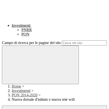
Investimenti
PNRR
PON
Campo di ricerca per le pagine del sito
Home
>
Investimenti
>
PON 2014-2020
>
Nuova dorsale d'istituto e nuova rete wifi