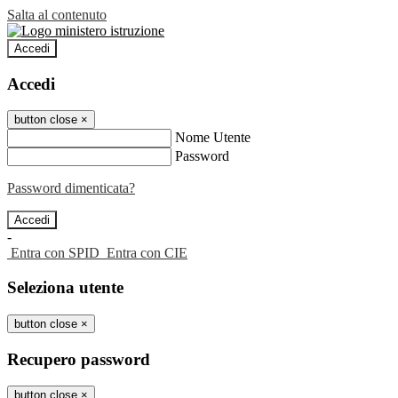
Salta al contenuto
Accedi
Accedi
button close
×
Nome Utente
Password
Password dimenticata?
-
Entra con SPID
Entra con CIE
Seleziona utente
button close
×
Recupero password
button close
×