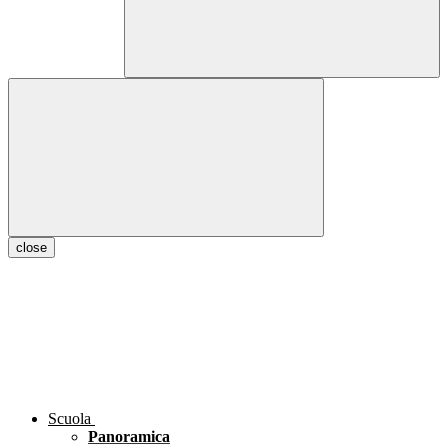
close
Scuola
Panoramica