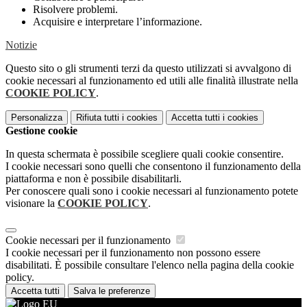
Risolvere problemi.
Acquisire e interpretare l’informazione.
Notizie
Questo sito o gli strumenti terzi da questo utilizzati si avvalgono di
cookie necessari al funzionamento ed utili alle finalità illustrate nella
COOKIE POLICY
.
Personalizza
Rifiuta tutti
i cookies
Accetta tutti
i cookies
Gestione cookie
In questa schermata è possibile scegliere quali cookie consentire.
I cookie necessari sono quelli che consentono il funzionamento della
piattaforma e non è possibile disabilitarli.
Per conoscere quali sono i cookie necessari al funzionamento potete
visionare la
COOKIE POLICY
.
Cookie necessari per il funzionamento
I cookie necessari per il funzionamento non possono essere
disabilitati. È possibile consultare l'elenco nella pagina della cookie
policy.
Accetta tutti
Salva le preferenze