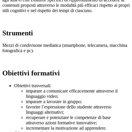
contenuti proposti attraverso le modalità più efficaci rispetto ai propri
stili cognitivi e nel rispetto dei tempi di ciascuno.
Strumenti
Mezzi di condivisone mediatica (smartphone, telecamera, macchina
fotografica e pc).
Obiettivi formativi
Obiettivi trasversali:
imparare a comunicare efficacemente attraverso il
linguaggio video;
imparare a lavorare in gruppo;
favorire l’espressione dello studente attraverso
linguaggi alternativi;
recuperare e potenziare le competenze di base
attraverso azioni formative innovative;
incrementare la motivazione ad apprendere.