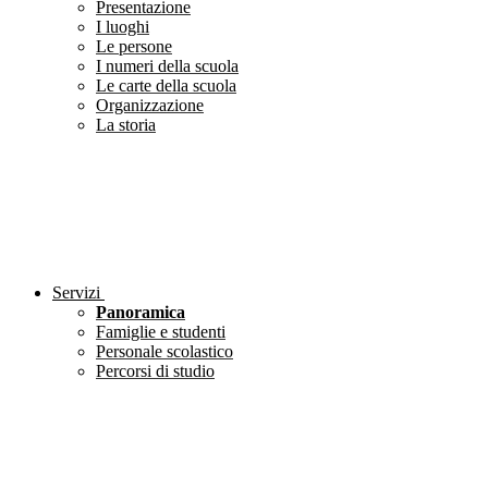
Presentazione
I luoghi
Le persone
I numeri della scuola
Le carte della scuola
Organizzazione
La storia
Servizi
Panoramica
Famiglie e studenti
Personale scolastico
Percorsi di studio