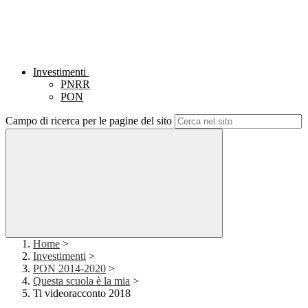
Investimenti
PNRR
PON
Campo di ricerca per le pagine del sito
Home
>
Investimenti
>
PON 2014-2020
>
Questa scuola è la mia
>
Ti videoracconto 2018