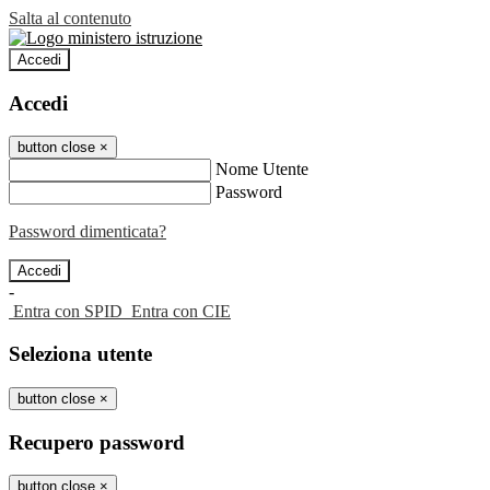
Salta al contenuto
Accedi
Accedi
button close
×
Nome Utente
Password
Password dimenticata?
-
Entra con SPID
Entra con CIE
Seleziona utente
button close
×
Recupero password
button close
×