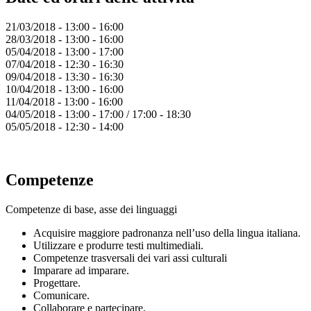
21/03/2018 - 13:00 - 16:00
28/03/2018 - 13:00 - 16:00
05/04/2018 - 13:00 - 17:00
07/04/2018 - 12:30 - 16:30
09/04/2018 - 13:30 - 16:30
10/04/2018 - 13:00 - 16:00
11/04/2018 - 13:00 - 16:00
04/05/2018 - 13:00 - 17:00 / 17:00 - 18:30
05/05/2018 - 12:30 - 14:00
Competenze
Competenze di base, asse dei linguaggi
Acquisire maggiore padronanza nell’uso della lingua italiana.
Utilizzare e produrre testi multimediali.
Competenze trasversali dei vari assi culturali
Imparare ad imparare.
Progettare.
Comunicare.
Collaborare e partecipare.