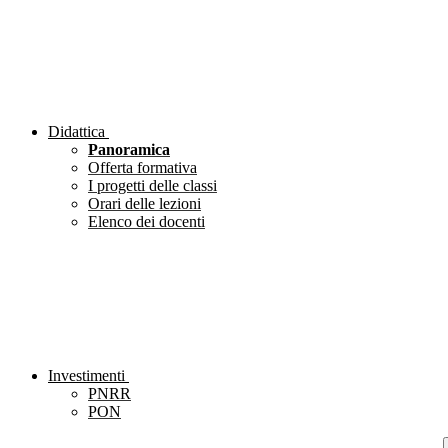
Didattica
Panoramica
Offerta formativa
I progetti delle classi
Orari delle lezioni
Elenco dei docenti
Investimenti
PNRR
PON