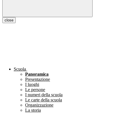
close
Scuola
Panoramica
Presentazione
I luoghi
Le persone
I numeri della scuola
Le carte della scuola
Organizzazione
La storia