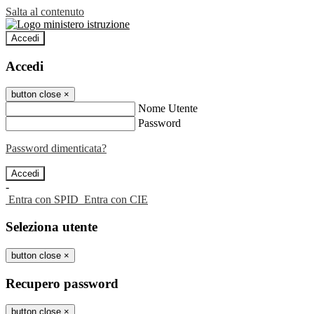
Salta al contenuto
Accedi
Accedi
button close
×
Nome Utente
Password
Password dimenticata?
-
Entra con SPID
Entra con CIE
Seleziona utente
button close
×
Recupero password
button close
×