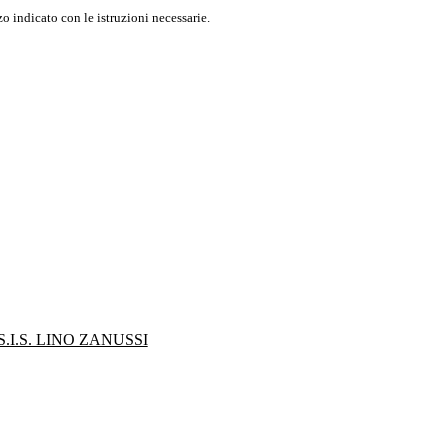
o indicato con le istruzioni necessarie.