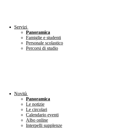
Servizi
Panoramica
Famiglie e studenti
Personale scolastico
Percorsi di studio
Novità
Panoramica
Le notizie
Le circolari
Calendario eventi
Albo online
Interpelli supplenze