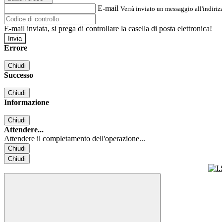
E-mail
Verrà inviato un messaggio all'indirizz
E-mail inviata, si prega di controllare la casella di posta elettronica!
Errore
Chiudi
Successo
Chiudi
Informazione
Chiudi
Attendere...
Attendere il completamento dell'operazione...
Chiudi
Chiudi