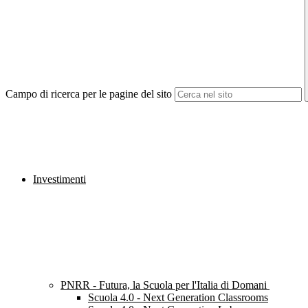
Campo di ricerca per le pagine del sito
Investimenti
PNRR - Futura, la Scuola per l'Italia di Domani
Scuola 4.0 - Next Generation Classrooms