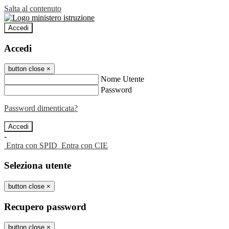
Salta al contenuto
Accedi
Accedi
button close
×
Nome Utente
Password
Password dimenticata?
-
Entra con SPID
Entra con CIE
Seleziona utente
button close
×
Recupero password
button close
×