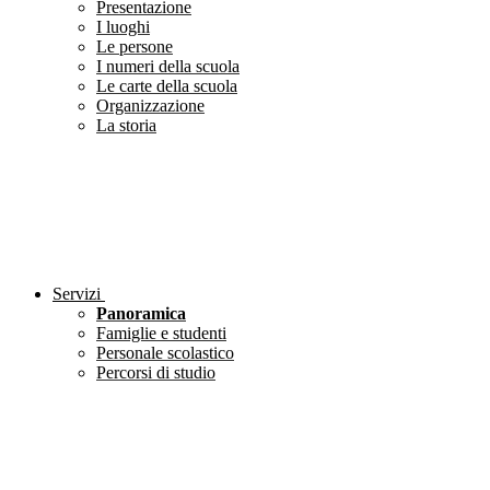
Presentazione
I luoghi
Le persone
I numeri della scuola
Le carte della scuola
Organizzazione
La storia
Servizi
Panoramica
Famiglie e studenti
Personale scolastico
Percorsi di studio