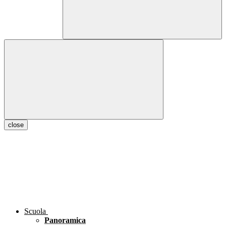
close
Scuola
Panoramica