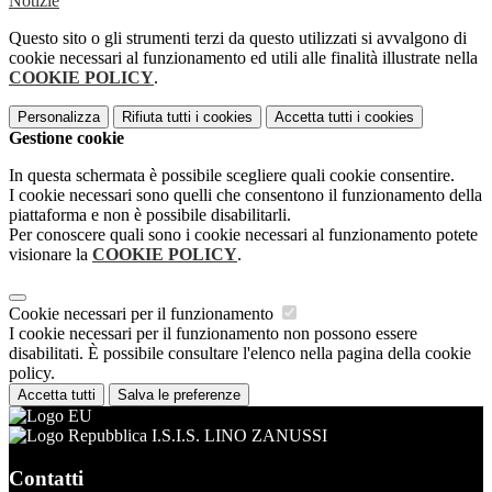
Notizie
Questo sito o gli strumenti terzi da questo utilizzati si avvalgono di
cookie necessari al funzionamento ed utili alle finalità illustrate nella
COOKIE POLICY
.
Personalizza
Rifiuta tutti
i cookies
Accetta tutti
i cookies
Gestione cookie
In questa schermata è possibile scegliere quali cookie consentire.
I cookie necessari sono quelli che consentono il funzionamento della
piattaforma e non è possibile disabilitarli.
Per conoscere quali sono i cookie necessari al funzionamento potete
visionare la
COOKIE POLICY
.
Cookie necessari per il funzionamento
I cookie necessari per il funzionamento non possono essere
disabilitati. È possibile consultare l'elenco nella pagina della cookie
policy.
Accetta tutti
Salva le preferenze
I.S.I.S. LINO ZANUSSI
Contatti