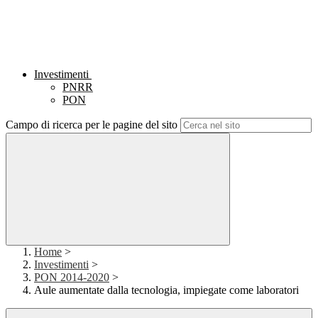
Investimenti
PNRR
PON
Campo di ricerca per le pagine del sito
Home
>
Investimenti
>
PON 2014-2020
>
Aule aumentate dalla tecnologia, impiegate come laboratori