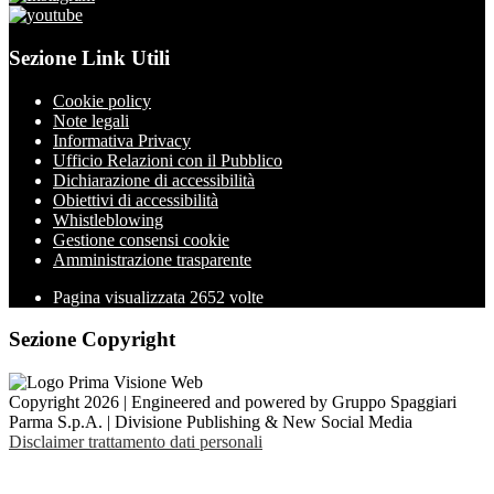
Sezione Link Utili
Cookie policy
Note legali
Informativa Privacy
Ufficio Relazioni con il Pubblico
Dichiarazione di accessibilità
Obiettivi di accessibilità
Whistleblowing
Gestione consensi cookie
Amministrazione trasparente
Pagina visualizzata
2652
volte
Sezione Copyright
Copyright 2026 | Engineered and powered by Gruppo Spaggiari
Parma S.p.A. | Divisione Publishing & New Social Media
Disclaimer trattamento dati personali