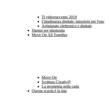
Ti videoracconto 2019
Cittadinanza digitale: istruzioni per l'uso
Artigianato elettronico e digitale
Stampi per plasturgia
Move On All Together
Move On
Scrittura Creativ@
La geometria nella carta
Questa scuola è la mia