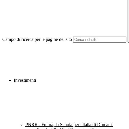
Campo di ricerca per le pagine del sito
Investimenti
PNRR - Futura, la Scuola per l'Italia di Domani