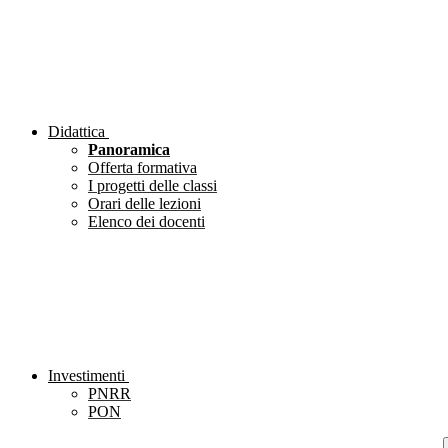
Didattica
Panoramica
Offerta formativa
I progetti delle classi
Orari delle lezioni
Elenco dei docenti
Investimenti
PNRR
PON