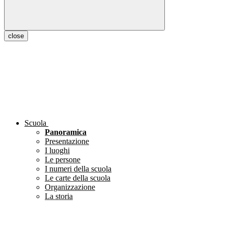
close
Scuola
Panoramica
Presentazione
I luoghi
Le persone
I numeri della scuola
Le carte della scuola
Organizzazione
La storia