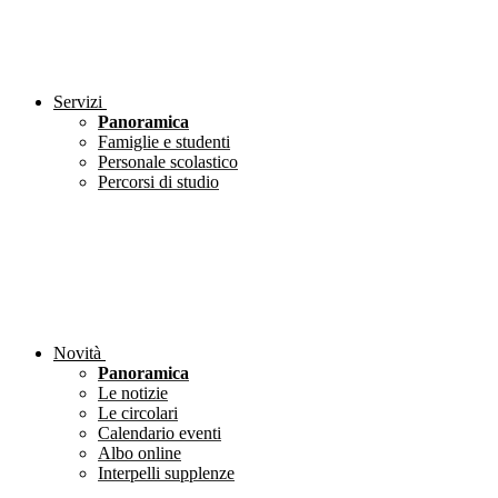
Servizi
Panoramica
Famiglie e studenti
Personale scolastico
Percorsi di studio
Novità
Panoramica
Le notizie
Le circolari
Calendario eventi
Albo online
Interpelli supplenze