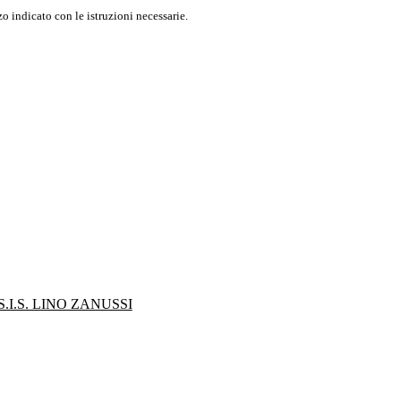
o indicato con le istruzioni necessarie.