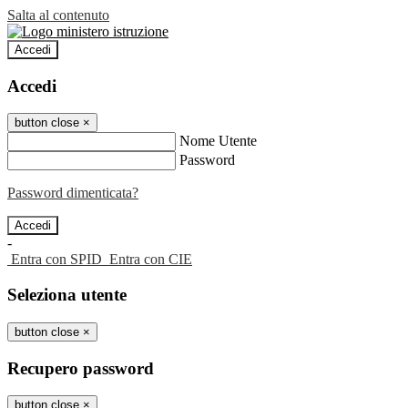
Salta al contenuto
Accedi
Accedi
button close
×
Nome Utente
Password
Password dimenticata?
-
Entra con SPID
Entra con CIE
Seleziona utente
button close
×
Recupero password
button close
×