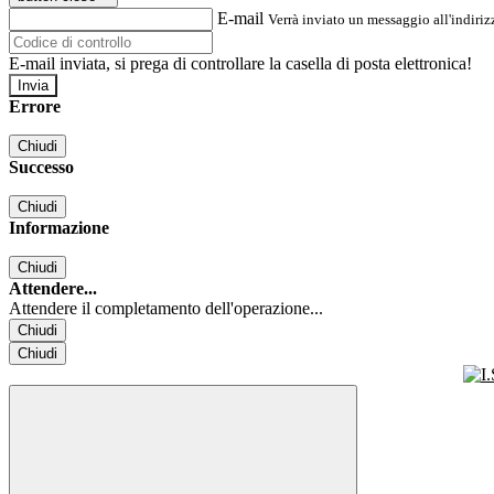
E-mail
Verrà inviato un messaggio all'indirizz
E-mail inviata, si prega di controllare la casella di posta elettronica!
Errore
Chiudi
Successo
Chiudi
Informazione
Chiudi
Attendere...
Attendere il completamento dell'operazione...
Chiudi
Chiudi