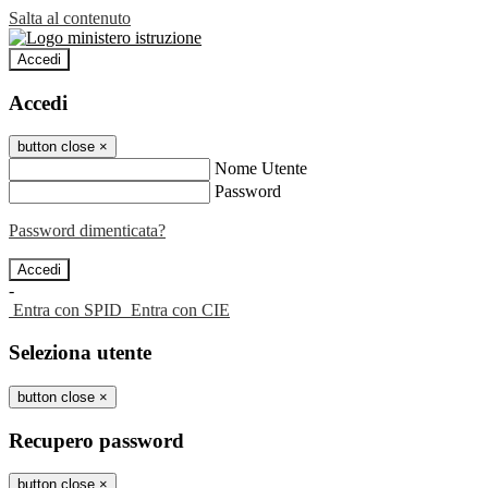
Salta al contenuto
Accedi
Accedi
button close
×
Nome Utente
Password
Password dimenticata?
-
Entra con SPID
Entra con CIE
Seleziona utente
button close
×
Recupero password
button close
×