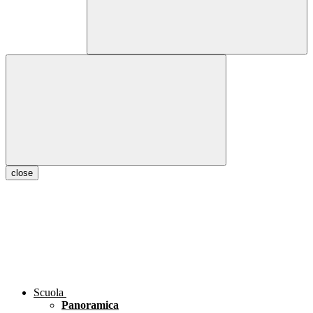
close
Scuola
Panoramica