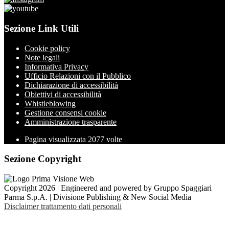
Sezione Link Utili
Cookie policy
Note legali
Informativa Privacy
Ufficio Relazioni con il Pubblico
Dichiarazione di accessibilità
Obiettivi di accessibilità
Whistleblowing
Gestione consensi cookie
Amministrazione trasparente
Pagina visualizzata
2077
volte
Sezione Copyright
Copyright 2026 | Engineered and powered by Gruppo Spaggiari
Parma S.p.A. | Divisione Publishing & New Social Media
Disclaimer trattamento dati personali