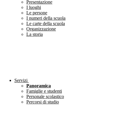
Presentazione
I luoghi
Le persone
I numeri della scuola
Le carte della scuola
Organizzazione
La storia
Servizi
Panoramica
Famiglie e studenti
Personale scolastico
Percorsi di studio