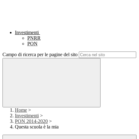
Investimenti
PNRR
PON
Campo di ricerca per le pagine del sito
Home
>
Investimenti
>
PON 2014-2020
>
Questa scuola è la mia