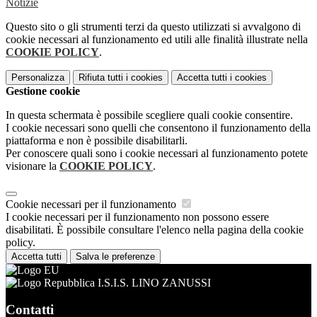
Notizie
Questo sito o gli strumenti terzi da questo utilizzati si avvalgono di
cookie necessari al funzionamento ed utili alle finalità illustrate nella
COOKIE POLICY
.
Personalizza
Rifiuta tutti
i cookies
Accetta tutti
i cookies
Gestione cookie
In questa schermata è possibile scegliere quali cookie consentire.
I cookie necessari sono quelli che consentono il funzionamento della
piattaforma e non è possibile disabilitarli.
Per conoscere quali sono i cookie necessari al funzionamento potete
visionare la
COOKIE POLICY
.
Cookie necessari per il funzionamento
I cookie necessari per il funzionamento non possono essere
disabilitati. È possibile consultare l'elenco nella pagina della cookie
policy.
Accetta tutti
Salva le preferenze
I.S.I.S. LINO ZANUSSI
Contatti