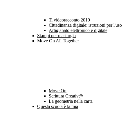
Ti videoracconto 2019
Cittadinanza digitale: istruzioni per l'uso
Artigianato elettronico e digitale
Stampi per plasturgia
Move On All Together
Move On
Scrittura Creativ@
La geometria nella carta
Questa scuola è la mia