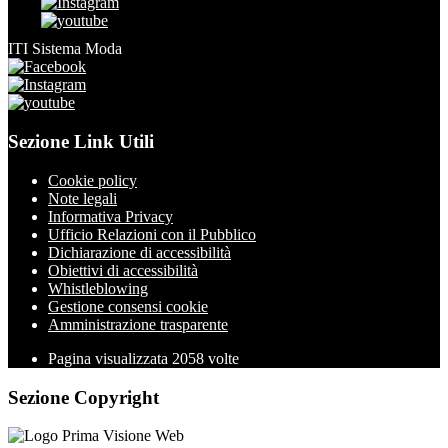
ITI Sistema Moda
Sezione Link Utili
Cookie policy
Note legali
Informativa Privacy
Ufficio Relazioni con il Pubblico
Dichiarazione di accessibilità
Obiettivi di accessibilità
Whistleblowing
Gestione consensi cookie
Amministrazione trasparente
Pagina visualizzata
2058
volte
Sezione Copyright