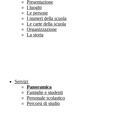
Presentazione
I luoghi
Le persone
I numeri della scuola
Le carte della scuola
Organizzazione
La storia
Servizi
Panoramica
Famiglie e studenti
Personale scolastico
Percorsi di studio