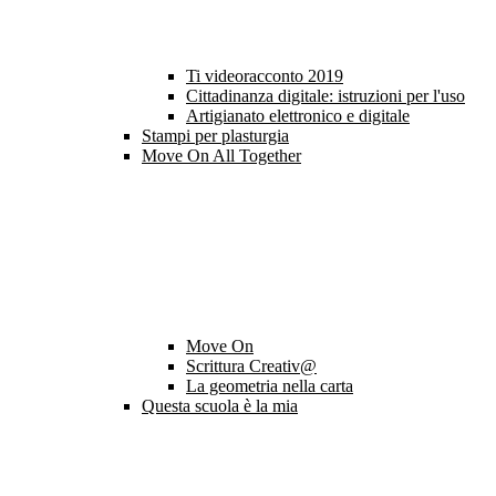
Ti videoracconto 2019
Cittadinanza digitale: istruzioni per l'uso
Artigianato elettronico e digitale
Stampi per plasturgia
Move On All Together
Move On
Scrittura Creativ@
La geometria nella carta
Questa scuola è la mia