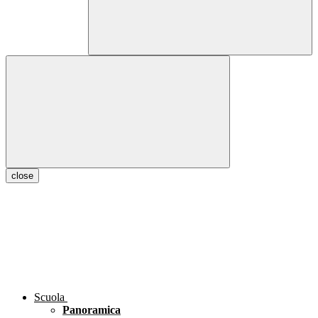
close
Scuola
Panoramica