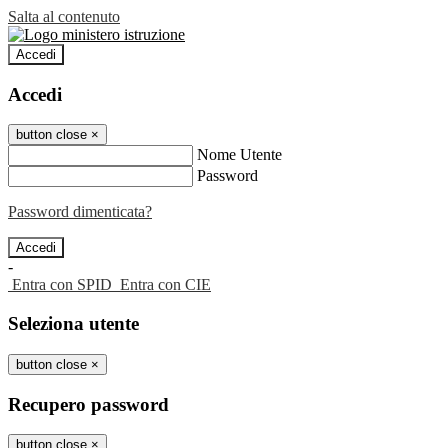
Salta al contenuto
Accedi
Accedi
button close
×
Nome Utente
Password
Password dimenticata?
-
Entra con SPID
Entra con CIE
Seleziona utente
button close
×
Recupero password
button close
×