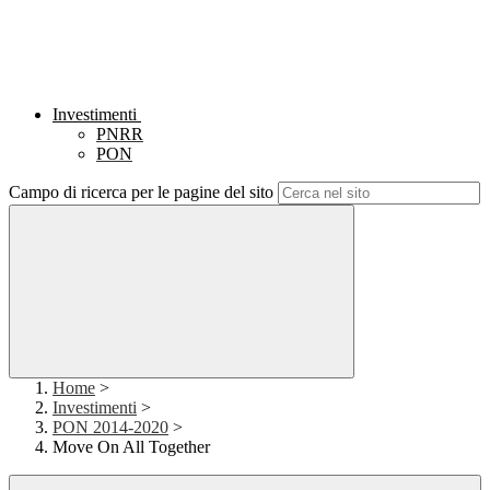
Investimenti
PNRR
PON
Campo di ricerca per le pagine del sito
Home
>
Investimenti
>
PON 2014-2020
>
Move On All Together