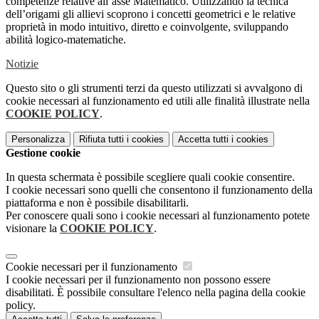
competenze relative all’asse Matematico. Utilizzando la tecnica
dell’origami gli allievi scoprono i concetti geometrici e le relative
proprietà in modo intuitivo, diretto e coinvolgente, sviluppando
abilità logico-matematiche.
Notizie
Questo sito o gli strumenti terzi da questo utilizzati si avvalgono di
cookie necessari al funzionamento ed utili alle finalità illustrate nella
COOKIE POLICY
.
Personalizza
Rifiuta tutti
i cookies
Accetta tutti
i cookies
Gestione cookie
In questa schermata è possibile scegliere quali cookie consentire.
I cookie necessari sono quelli che consentono il funzionamento della
piattaforma e non è possibile disabilitarli.
Per conoscere quali sono i cookie necessari al funzionamento potete
visionare la
COOKIE POLICY
.
Cookie necessari per il funzionamento
I cookie necessari per il funzionamento non possono essere
disabilitati. È possibile consultare l'elenco nella pagina della cookie
policy.